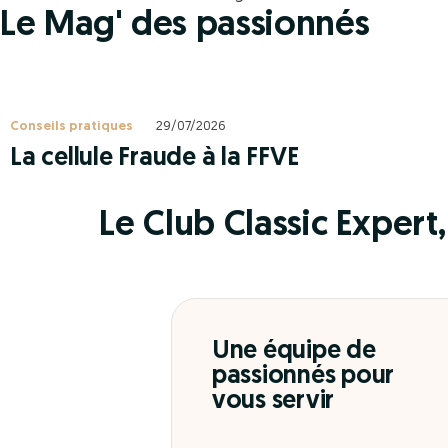
Le Mag' des passionnés
Conseils pratiques
29/07/2026
La cellule Fraude à la FFVE
Le Club Classic Expert, 
Une équipe de
passionnés pour
vous servir