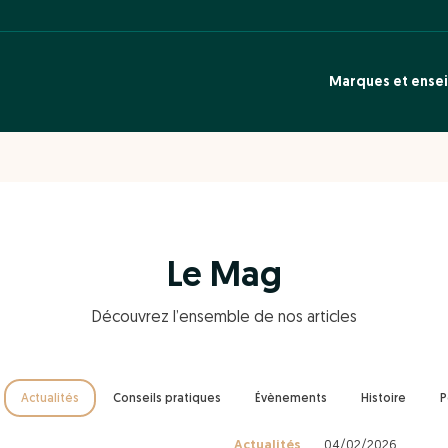
Marques et ense
Le Mag
Découvrez l’ensemble de nos articles
Actualités
Conseils pratiques
Évènements
Histoire
P
Actualités
04/02/2026