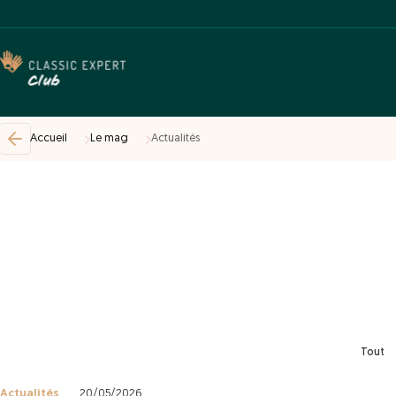
Accueil
Le mag
Actualités
Tout
Actualités
20/05/2026