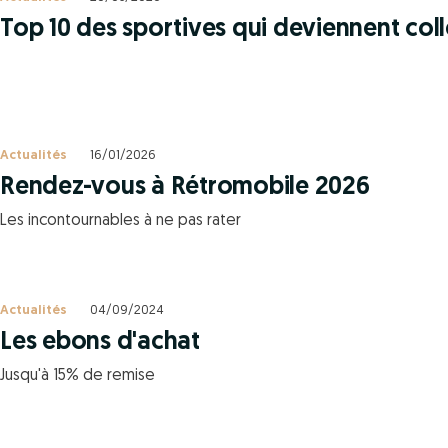
Top 10 des sportives qui deviennent col
Actualités
16/01/2026
Rendez-vous à Rétromobile 2026
Les incontournables à ne pas rater
Actualités
04/09/2024
Les ebons d'achat
Jusqu'à 15% de remise