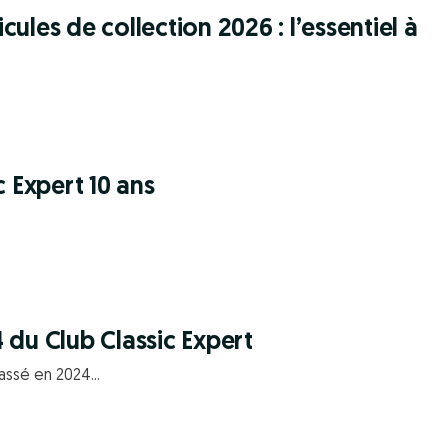
ules de collection 2026 : l’essentiel à
c Expert 10 ans
 du Club Classic Expert
assé en 2024...