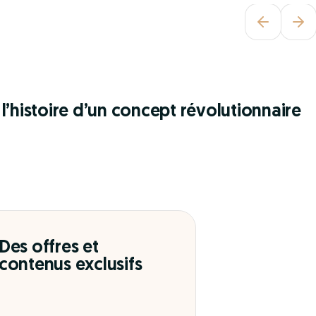
l’histoire d’un concept révolutionnaire
Des offres et
contenus exclusifs