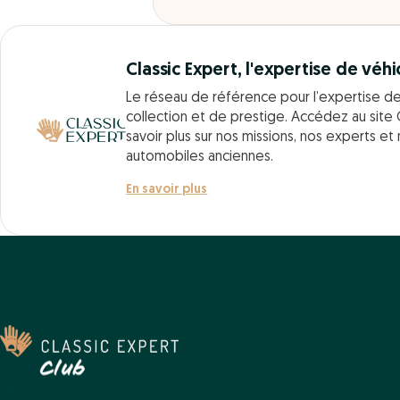
Classic Expert, l'expertise de véhi
Le réseau de référence pour l’expertise d
collection et de prestige. Accédez au site 
savoir plus sur nos missions, nos experts et
automobiles anciennes.
En savoir plus