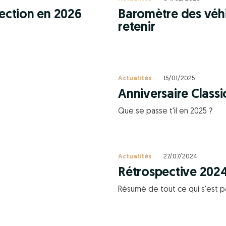
lection en 2026
Baromètre des véhic
retenir
Actualités
15/01/2025
Anniversaire Classi
Que se passe t'il en 2025 ?
Actualités
27/07/2024
Rétrospective 2024
Résumé de tout ce qui s'est p