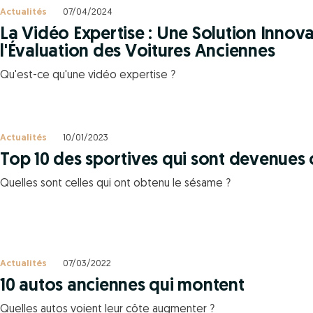
Actualités
07/04/2024
La Vidéo Expertise : Une Solution Innov
l'Évaluation des Voitures Anciennes
Qu'est-ce qu'une vidéo expertise ?
Actualités
10/01/2023
Top 10 des sportives qui sont devenues 
Quelles sont celles qui ont obtenu le sésame ?
Actualités
07/03/2022
10 autos anciennes qui montent
Quelles autos voient leur côte augmenter ?