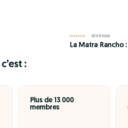
Histoire
15/07/2026
La Matra Rancho : 
c’est :
Plus de 13 000
membres