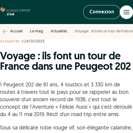
Connexion
Accueil
Le mag
Actualités
Voyage : ils font un tour de Fran
Actualités %
24/01/2023
Voyage : ils font un tour de
France dans une Peugeot 202
1 Peugeot 202 de 81 ans, 4 loustics et 3 330 km de
routes à travers tout le pays pour se rappeler au bon
souvenir d’un ancien record de 1938, c’est tout le
concept de l’Aventure « Félicie Aussi » qui s’est déroulé
du 4 au 11 mai 2019. Récit d’un road trip entre amis.
Sous sa délicate robe rouge vif, son élégante calandre,