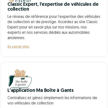
Classic Expert, l'expertise de véhicules de
collection
Le réseau de référence pour l’expertise des véhicules
de collection et de prestige. Accédez au site Classic
Expert pour en savoir plus sur nos missions, nos
experts et nos services dédiés aux automobiles
anciennes.
En savoir plus
L’application Ma Boîte à Gants
Centralisez et gérez simplement les informations de
vos véhicules de collection