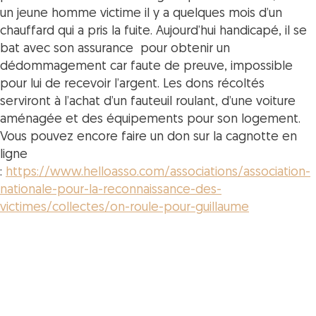
un jeune homme victime il y a quelques mois d’un
chauffard qui a pris la fuite. Aujourd’hui handicapé, il se
bat avec son assurance pour obtenir un
dédommagement car faute de preuve, impossible
pour lui de recevoir l’argent. Les dons récoltés
serviront à l’achat d’un fauteuil roulant, d’une voiture
aménagée et des équipements pour son logement.
Vous pouvez encore faire un don sur la cagnotte en
ligne
:
https://www.helloasso.com/associations/association-
nationale-pour-la-reconnaissance-des-
victimes/collectes/on-roule-pour-guillaume