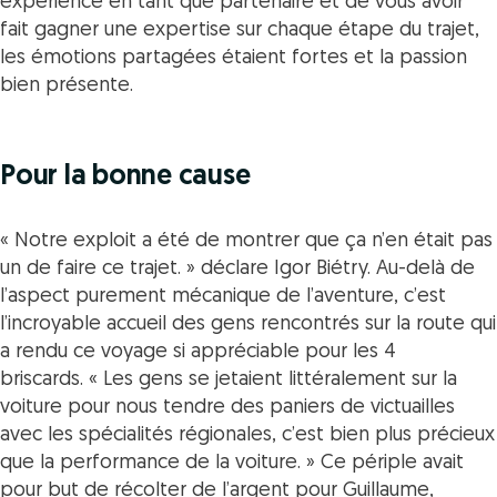
expérience en tant que partenaire et de vous avoir
fait gagner une expertise sur chaque étape du trajet,
les émotions partagées étaient fortes et la passion
bien présente.
Pour la bonne cause
« Notre exploit a été de montrer que ça n’en était pas
un de faire ce trajet. »
déclare Igor Biétry. Au-delà de
l’aspect purement mécanique de l’aventure, c’est
l’incroyable accueil des gens rencontrés sur la route qui
a rendu ce voyage si appréciable pour les 4
briscards.
« Les gens se jetaient littéralement sur la
voiture pour nous tendre des paniers de victuailles
avec les spécialités régionales, c’est bien plus précieux
que la performance de la voiture.
» Ce périple avait
pour but de récolter de l’argent pour Guillaume,