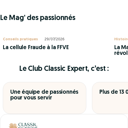
Le Mag' des passionnés
Conseils pratiques
29/07/2026
Histoir
La cellule Fraude à la FFVE
La Ma
révol
Le Club Classic Expert, c’est :
Une équipe de passionnés
Plus de 13
pour vous servir