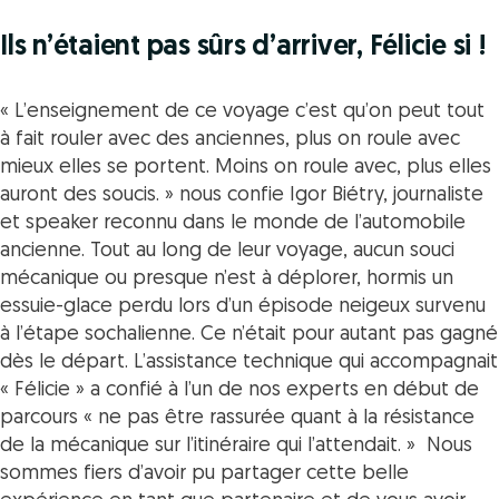
Ils n’étaient pas sûrs d’arriver, Félicie si !
« L’enseignement de ce voyage c’est qu’on peut tout
à fait rouler avec des anciennes, plus on roule avec
mieux elles se portent. Moins on roule avec, plus elles
auront des soucis. »
nous confie Igor Biétry, journaliste
et speaker reconnu dans le monde de l’automobile
ancienne. Tout au long de leur voyage, aucun souci
mécanique ou presque n’est à déplorer, hormis un
essuie-glace perdu lors d’un épisode neigeux survenu
à l’étape sochalienne. Ce n’était pour autant pas gagné
dès le départ. L’assistance technique qui accompagnait
«
Félicie »
a confié à l’un de nos experts en début de
parcours «
ne pas être rassurée quant à la résistance
de la mécanique sur l’itinéraire qui l’attendait. »
Nous
sommes fiers d’avoir pu partager cette belle