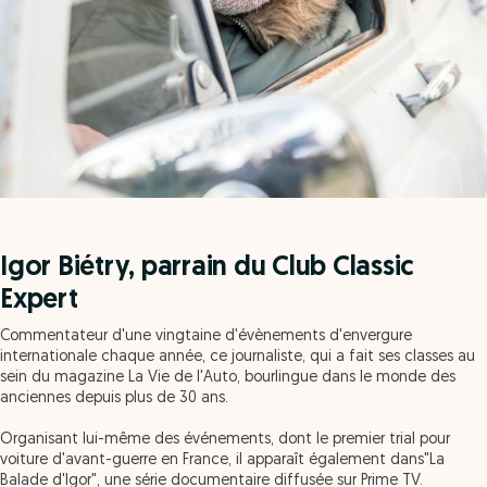
Igor Biétry, parrain du Club Classic
Expert
Commentateur d'une vingtaine d'évènements d'envergure
internationale chaque année, ce journaliste, qui a fait ses classes au
sein du magazine La Vie de l'Auto, bourlingue dans le monde des
anciennes depuis plus de 30 ans.
Organisant lui-même des événements, dont le premier trial pour
voiture d'avant-guerre en France, il apparaît également dans"La
Balade d'Igor", une série documentaire diffusée sur Prime TV.