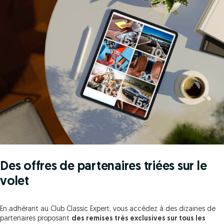
Des offres de partenaires triées sur le
volet
En adhérant au Club Classic Expert, vous accédez à des dizaines de
partenaires proposant
des remises très exclusives sur tous les