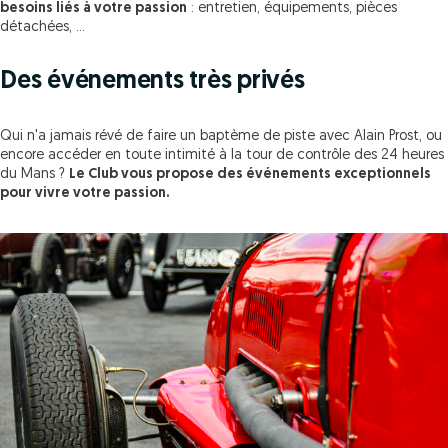
besoins liés à votre passion
: entretien, équipements, pièces
détachées, ...
Des événements très privés
Qui n'a jamais révé de faire un baptème de piste avec Alain Prost, ou
encore accéder en toute intimité à la tour de contrôle des 24 heures
du Mans ?
Le Club vous propose des événements exceptionnels
pour vivre votre passion.