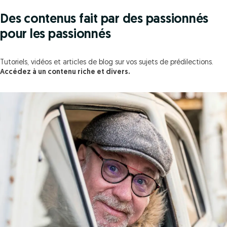
Des contenus fait par des passionnés
pour les passionnés
Tutoriels, vidéos et articles de blog sur vos sujets de prédilections.
Accédez à un contenu riche et divers.