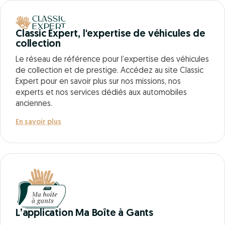
Classic Expert, l'expertise de véhicules de
collection
Le réseau de référence pour l’expertise des véhicules
de collection et de prestige. Accédez au site Classic
Expert pour en savoir plus sur nos missions, nos
experts et nos services dédiés aux automobiles
anciennes.
En savoir plus
L’application Ma Boîte à Gants