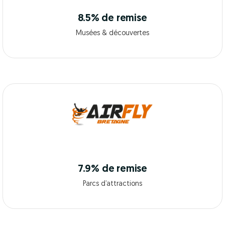
8.5% de remise
Musées & découvertes
7.9% de remise
Parcs d’attractions