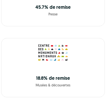
45.7% de remise
Presse
18.8% de remise
Musées & découvertes