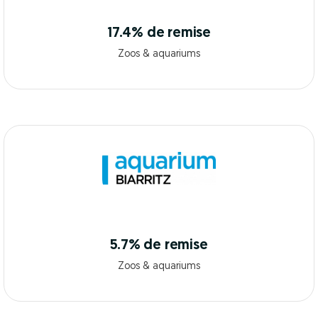
17.4% de remise
Zoos & aquariums
5.7% de remise
Zoos & aquariums