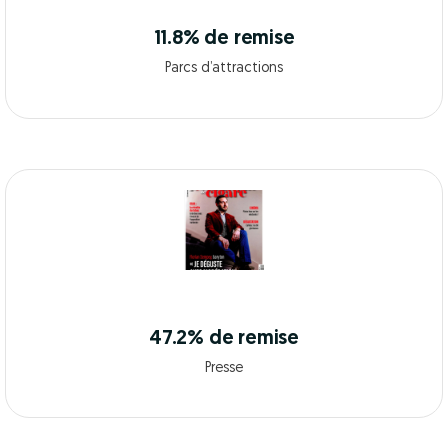
11.8% de remise
Parcs d’attractions
47.2% de remise
Presse