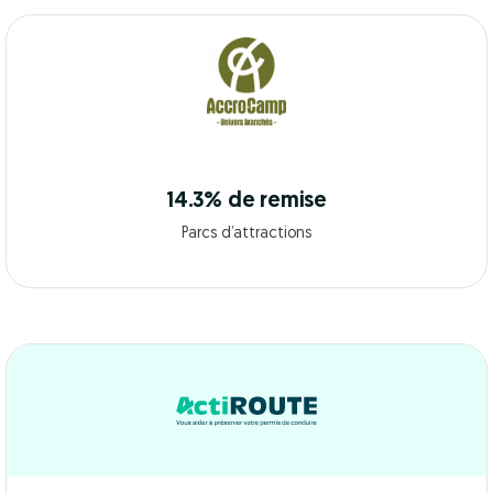
14.3% de remise
Parcs d’attractions