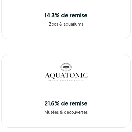
14.3% de remise
Zoos & aquariums
21.6% de remise
Musées & découvertes