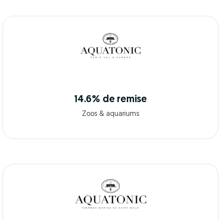
14.6% de remise
Zoos & aquariums