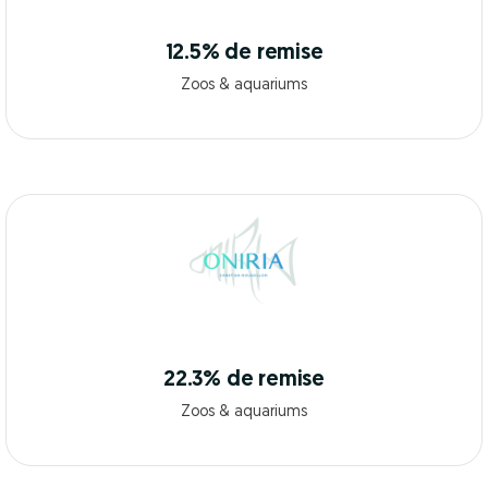
12.5% de remise
Zoos & aquariums
22.3% de remise
Zoos & aquariums