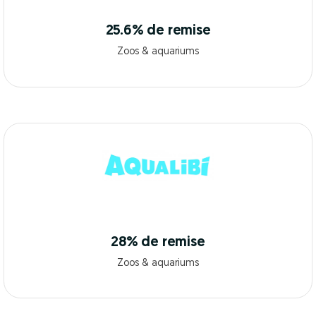
25.6% de remise
Zoos & aquariums
28% de remise
Zoos & aquariums