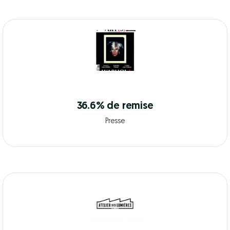
36.6% de remise
Presse