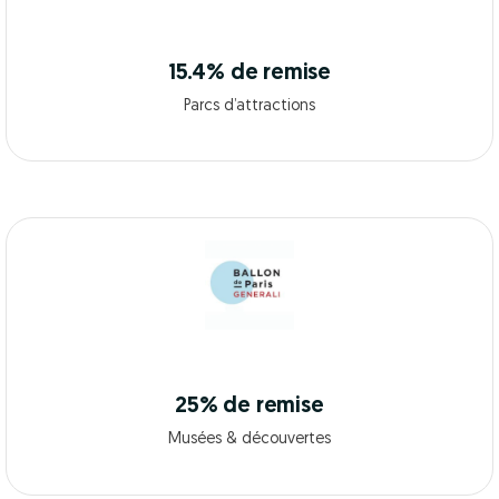
15.4% de remise
Parcs d’attractions
25% de remise
Musées & découvertes