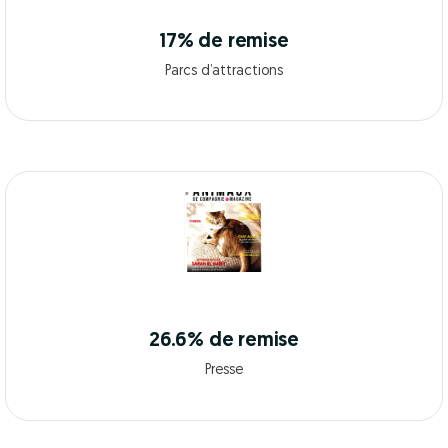
17% de remise
Parcs d’attractions
26.6% de remise
Presse