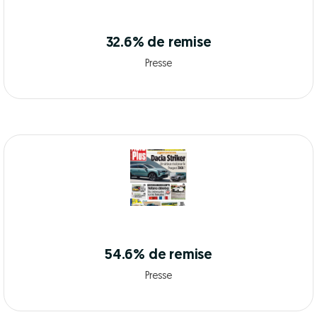
32.6% de remise
Presse
54.6% de remise
Presse