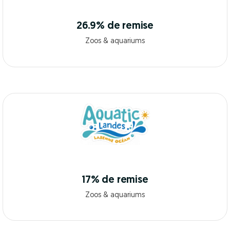
26.9% de remise
Zoos & aquariums
17% de remise
Zoos & aquariums