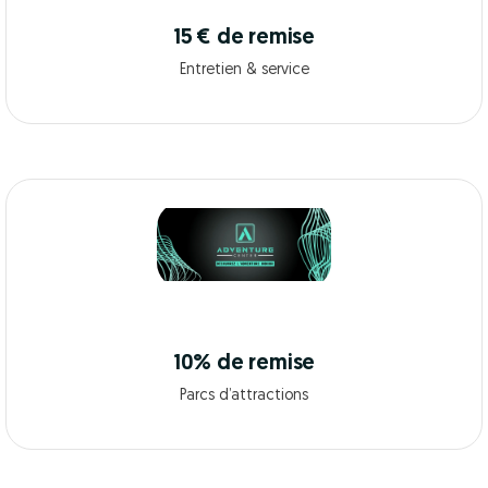
15 € de remise
Entretien & service
10% de remise
Parcs d’attractions