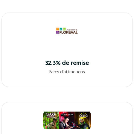
32.3% de remise
Parcs d’attractions