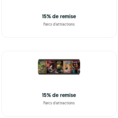
15% de remise
Parcs d’attractions
15% de remise
Parcs d’attractions