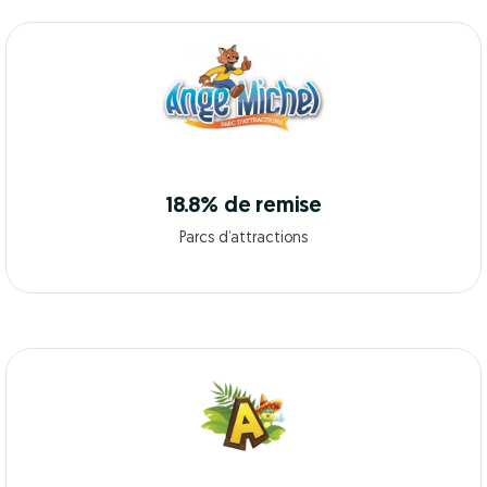
18.8% de remise
Parcs d’attractions