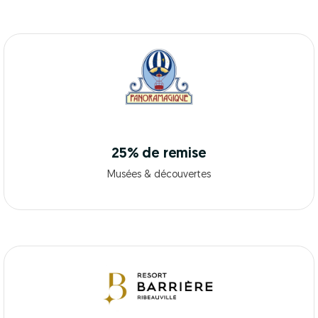
25% de remise
Musées & découvertes