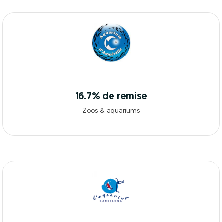
16.7% de remise
Zoos & aquariums