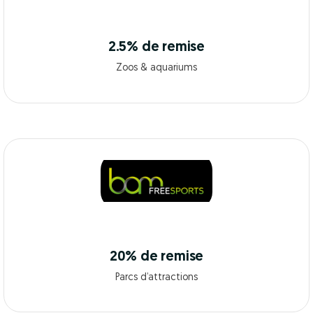
2.5% de remise
Zoos & aquariums
20% de remise
Parcs d’attractions