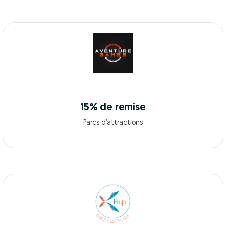
15% de remise
Parcs d’attractions