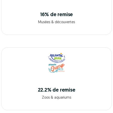
16% de remise
Musées & découvertes
22.2% de remise
Zoos & aquariums