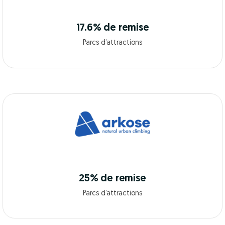
17.6% de remise
Parcs d’attractions
25% de remise
Parcs d’attractions