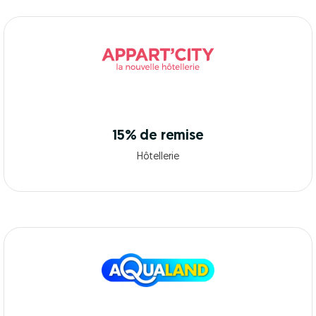
15% de remise
Hôtellerie