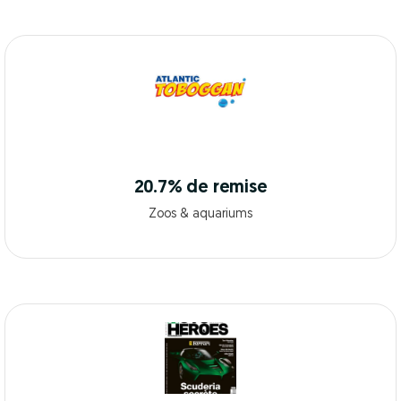
20.7% de remise
Zoos & aquariums