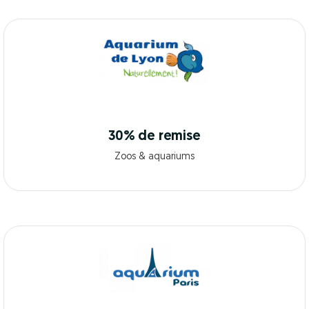
30% de remise
Zoos & aquariums