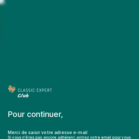
Pour continuer,
Merci de saisir votre adresse e-mail
Si vous n'êtes pas encore adhérent, entrez votre email pour vous