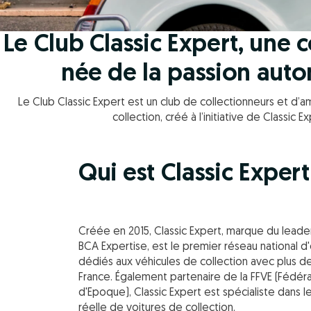
Le Club Classic Expert, un
née de la passion aut
Le Club Classic Expert est un club de collectionneurs et d’
collection, créé à l’initiative de Classic Ex
Qui est Classic Expert
Créée en 2015, Classic Expert, marque du leade
BCA Expertise, est le premier réseau national 
dédiés aux véhicules de collection avec plus d
France. Également partenaire de la FFVE (Fédér
d'Epoque), Classic Expert est spécialiste dans le 
réelle de voitures de collection.