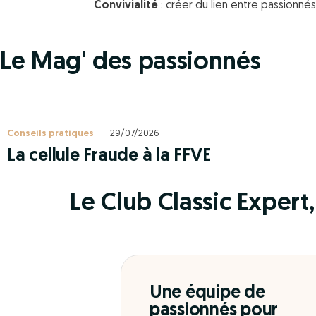
Convivialité
: créer du lien entre passionnés
Le Mag' des passionnés
Conseils pratiques
29/07/2026
La cellule Fraude à la FFVE
Le Club Classic Expert, 
Une équipe de
passionnés pour