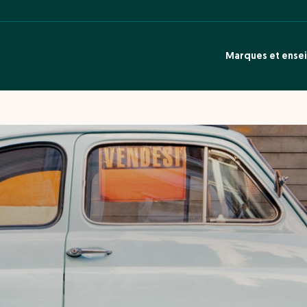
Marques et ense