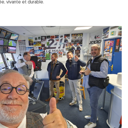
e, vivante et durable.