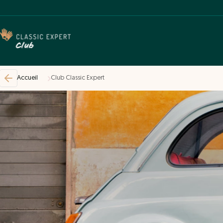
Accueil
Club Classic Expert