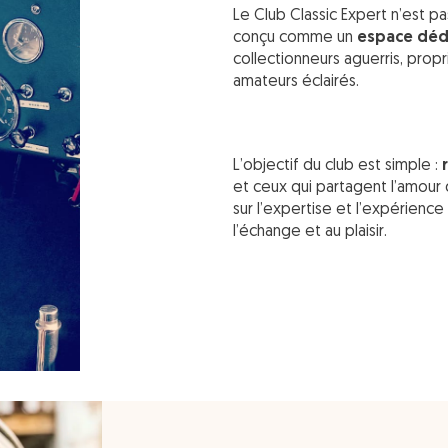
Le Club Classic Expert n’est pa
conçu comme un
espace déd
collectionneurs aguerris, propr
amateurs éclairés.
L’objectif du club est simple :
et ceux qui partagent l’amour
sur l’expertise et l’expérience 
l’échange et au plaisir.