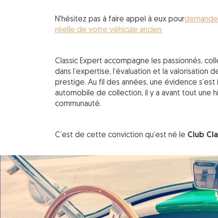
N'hésitez pas à faire appel à eux pour
demander 
réelle de votre véhicule ancien
Classic Expert accompagne les passionnés, coll
dans l’expertise, l’évaluation et la valorisation 
prestige. Au fil des années, une évidence s’es
automobile de collection, il y a avant tout une h
communauté.
C’est de cette conviction qu’est né le
Club Cla