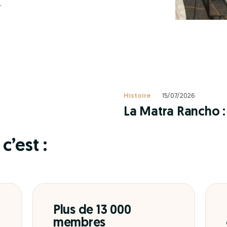
.
Histoire
15/07/2026
La Matra Rancho : 
c’est :
Plus de 13 000
membres