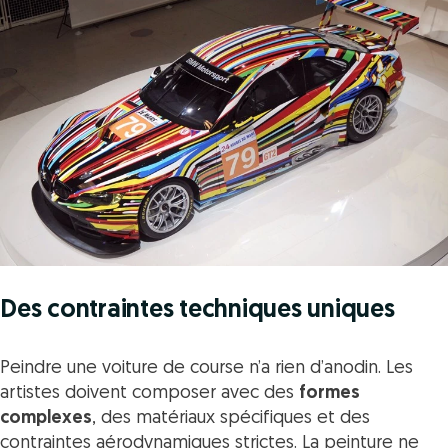
Des contraintes techniques uniques
Peindre une voiture de course n’a rien d’anodin. Les
artistes doivent composer avec des
formes
complexes
, des matériaux spécifiques et des
contraintes aérodynamiques strictes. La peinture ne