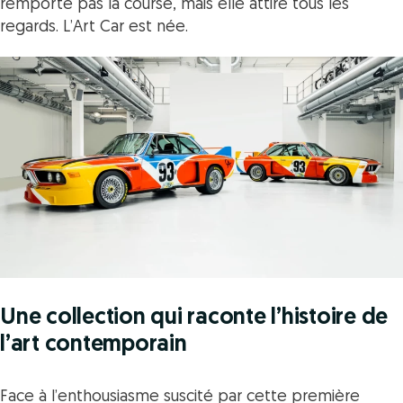
remporte pas la course, mais elle attire tous les
regards. L’Art Car est née.
Une collection qui raconte l’histoire de
l’art contemporain
Face à l’enthousiasme suscité par cette première