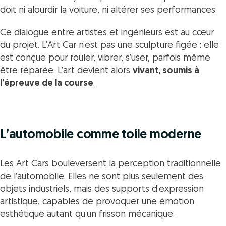
doit ni alourdir la voiture, ni altérer ses performances.
Ce dialogue entre artistes et ingénieurs est au cœur
du projet. L’Art Car n’est pas une sculpture figée : elle
est conçue pour rouler, vibrer, s’user, parfois même
être réparée. L’art devient alors
vivant, soumis à
l’épreuve de la course
.
L’automobile comme toile moderne
Les Art Cars bouleversent la perception traditionnelle
de l’automobile. Elles ne sont plus seulement des
objets industriels, mais des supports d’expression
artistique, capables de provoquer une émotion
esthétique autant qu’un frisson mécanique.