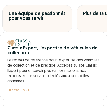
Une équipe de passionnés
Plus de 13
pour vous servir
Classic Expert, l'expertise de véhicules de
collection
Le réseau de référence pour l’expertise des véhicules
de collection et de prestige. Accédez au site Classic
Expert pour en savoir plus sur nos missions, nos
experts et nos services dédiés aux automobiles
anciennes.
En savoir plus