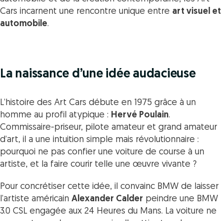
Cars
incarnent une rencontre unique entre
art visuel et
automobile
.
La naissance d’une idée audacieuse
L’histoire des Art Cars débute en 1975 grâce à un
homme au profil atypique :
Hervé Poulain
.
Commissaire-priseur, pilote amateur et grand amateur
d’art, il a une intuition simple mais révolutionnaire :
pourquoi ne pas confier une voiture de course à un
artiste, et la faire courir telle une œuvre vivante ?
Pour concrétiser cette idée, il convainc BMW de laisser
l’artiste américain
Alexander Calder
peindre une BMW
3.0 CSL engagée aux 24 Heures du Mans. La voiture ne