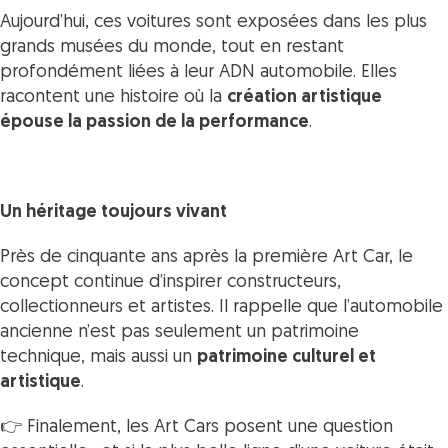
Aujourd’hui, ces voitures sont exposées dans les plus
grands musées du monde, tout en restant
profondément liées à leur ADN automobile. Elles
racontent une histoire où la
création artistique
épouse la passion de la performance
.
Un héritage toujours vivant
Près de cinquante ans après la première Art Car, le
concept continue d’inspirer constructeurs,
collectionneurs et artistes. Il rappelle que l’automobile
ancienne n’est pas seulement un patrimoine
technique, mais aussi un
patrimoine culturel et
artistique
.
👉 Finalement, les Art Cars posent une question