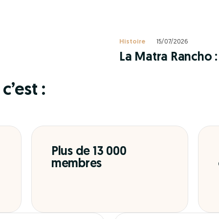
Histoire
15/07/2026
La Matra Rancho : 
c’est :
Plus de 13 000
membres