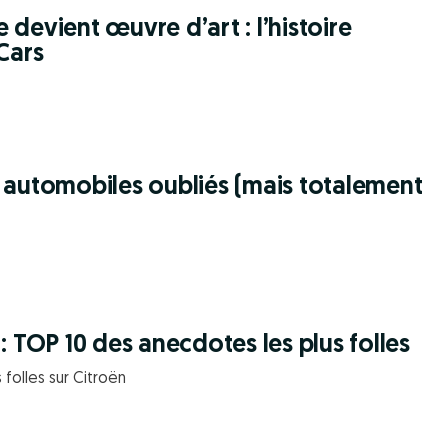
devient œuvre d’art : l’histoire
Cars
 automobiles oubliés (mais totalement
: TOP 10 des anecdotes les plus folles
folles sur Citroën