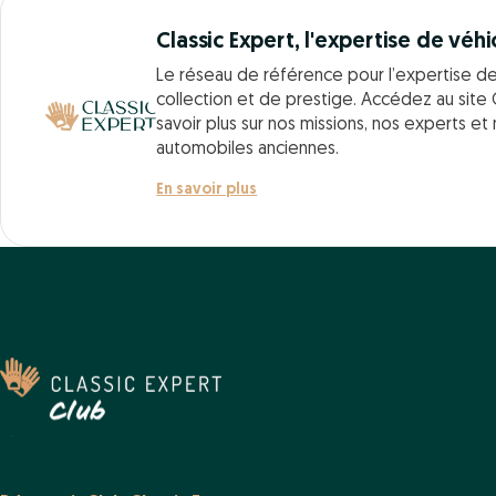
Classic Expert, l'expertise de véhi
Le réseau de référence pour l’expertise d
collection et de prestige. Accédez au site 
savoir plus sur nos missions, nos experts et
automobiles anciennes.
En savoir plus