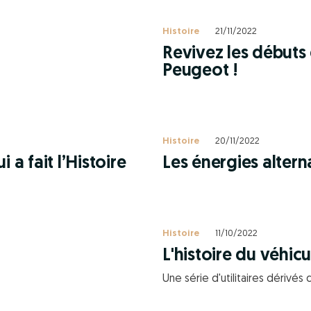
Histoire
21/11/2022
Revivez les débuts
Peugeot !
Histoire
20/11/2022
a fait l’Histoire
Les énergies alter
Histoire
11/10/2022
L'histoire du véhicul
Une série d'utilitaires dérivés