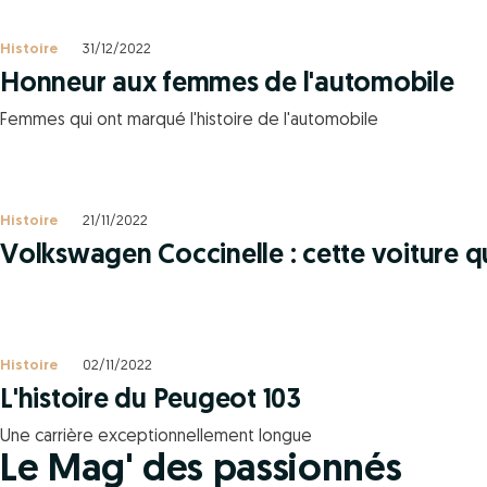
Histoire
31/12/2022
Honneur aux femmes de l'automobile
Femmes qui ont marqué l'histoire de l'automobile
Histoire
21/11/2022
Volkswagen Coccinelle : cette voiture qui 
Histoire
02/11/2022
L'histoire du Peugeot 103
Une carrière exceptionnellement longue
Le Mag' des passionnés