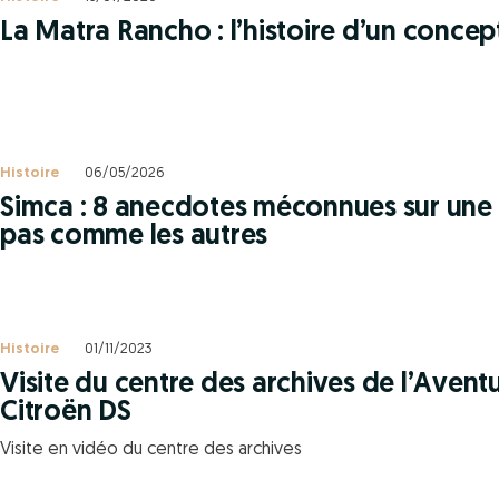
La Matra Rancho : l’histoire d’un concep
Histoire
06/05/2026
Simca : 8 anecdotes méconnues sur une
pas comme les autres
Histoire
01/11/2023
Visite du centre des archives de l’Aven
Citroën DS
Visite en vidéo du centre des archives