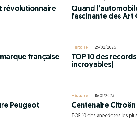
t révolutionnaire
Quand l’automobile 
fascinante des Art 
Histoire
25/02/2026
 marque française
TOP 10 des records
incroyables)
Histoire
15/01/2023
ture Peugeot
Centenaire Citroën 
TOP 10 des anecdotes les plus 