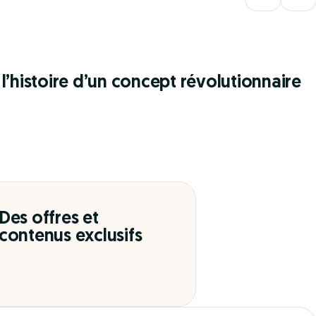
l’histoire d’un concept révolutionnaire
Des offres et
contenus exclusifs