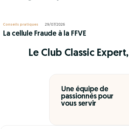
Conseils pratiques
29/07/2026
La cellule Fraude à la FFVE
Le Club Classic Expert, 
Une équipe de
passionnés pour
vous servir