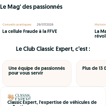
Le Mag' des passionnés
Conseils pratiques
29/07/2026
Histoir
La cellule Fraude à la FFVE
La Ma
révol
Le Club Classic Expert, c’est :
Une équipe de passionnés
Plus de 13
pour vous servir
Classic Expert, l'expertise de véhicules de