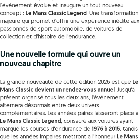
l'événement évolue et inaugure un tout nouveau
concept :
Le Mans Classic Legend
. Une transformation
majeure qui promet d'offrir une expérience inédite aux
passionnés de sport automobile, de voitures de
collection et d'histoire de l'endurance.
Une nouvelle formule qui ouvre un
nouveau chapitre
La grande nouveauté de cette édition 2026 est que
Le
Mans Classic devient un rendez-vous annuel
. Jusqu'à
présent organisé tous les deux ans, l'événement
alternera désormais entre deux univers
complémentaires. Les années paires laisseront place à
Le Mans Classic Legend
, consacré aux voitures ayant
marqué les courses d'endurance de
1976 à 2015
, tandis
que les années impaires mettront à l'honneur
Le Mans