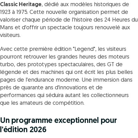
Classic Heritage
, dédié aux modèles historiques de
1923 à 1975. Cette nouvelle organisation permet de
valoriser chaque période de l'histoire des 24 Heures du
Mans et d'offrir un spectacle toujours renouvelé aux
visiteurs.
Avec cette première édition "Legend", les visiteurs
pourront retrouver les grandes heures des moteurs
turbo, des prototypes spectaculaires, des GT de
légende et des machines qui ont écrit les plus belles
pages de l'endurance moderne. Une immersion dans
près de quarante ans d'innovations et de
performances qui séduira autant les collectionneurs
que les amateurs de compétition.
Un programme exceptionnel pour
l'édition 2026