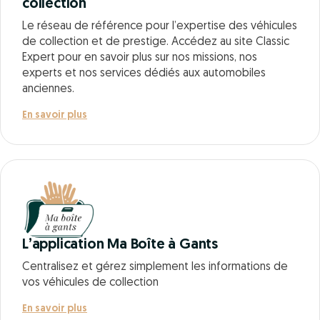
collection
Le réseau de référence pour l’expertise des véhicules
de collection et de prestige. Accédez au site Classic
Expert pour en savoir plus sur nos missions, nos
experts et nos services dédiés aux automobiles
anciennes.
En savoir plus
L’application Ma Boîte à Gants
Centralisez et gérez simplement les informations de
vos véhicules de collection
En savoir plus