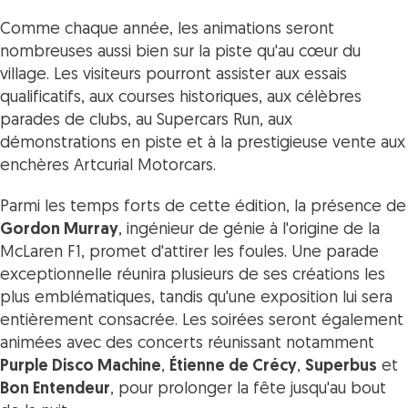
Comme chaque année, les animations seront
nombreuses aussi bien sur la piste qu'au cœur du
village. Les visiteurs pourront assister aux essais
qualificatifs, aux courses historiques, aux célèbres
parades de clubs, au Supercars Run, aux
démonstrations en piste et à la prestigieuse vente aux
enchères Artcurial Motorcars.
Parmi les temps forts de cette édition, la présence de
Gordon Murray
, ingénieur de génie à l'origine de la
McLaren F1, promet d'attirer les foules. Une parade
exceptionnelle réunira plusieurs de ses créations les
plus emblématiques, tandis qu'une exposition lui sera
entièrement consacrée. Les soirées seront également
animées avec des concerts réunissant notamment
Purple Disco Machine
,
Étienne de Crécy
,
Superbus
et
Bon Entendeur
, pour prolonger la fête jusqu'au bout