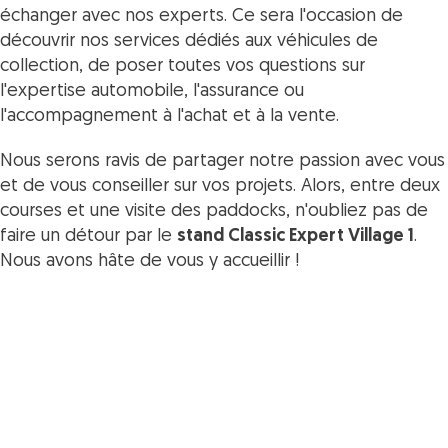
échanger avec nos experts. Ce sera l'occasion de
découvrir nos services dédiés aux véhicules de
collection, de poser toutes vos questions sur
l'expertise automobile, l'assurance ou
l'accompagnement à l'achat et à la vente.
Nous serons ravis de partager notre passion avec vous
et de vous conseiller sur vos projets. Alors, entre deux
courses et une visite des paddocks, n'oubliez pas de
faire un détour par le
stand Classic Expert Village 1
.
Nous avons hâte de vous y accueillir !