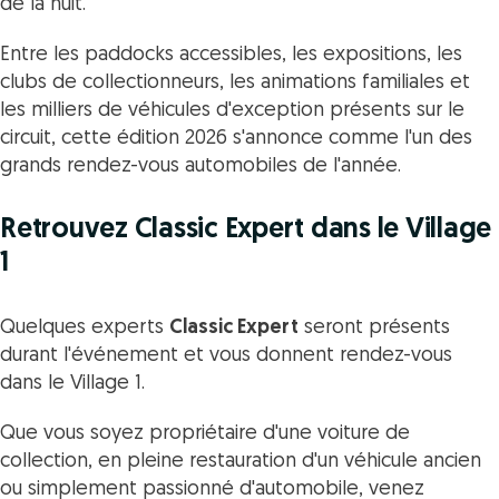
de la nuit.
Entre les paddocks accessibles, les expositions, les
clubs de collectionneurs, les animations familiales et
les milliers de véhicules d'exception présents sur le
circuit, cette édition 2026 s'annonce comme l'un des
grands rendez-vous automobiles de l'année.
Retrouvez Classic Expert dans le Village
1
Quelques experts
Classic Expert
seront présents
durant l'événement et vous donnent rendez-vous
dans le Village 1.
Que vous soyez propriétaire d'une voiture de
collection, en pleine restauration d'un véhicule ancien
ou simplement passionné d'automobile, venez