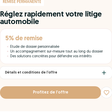
REMISE PERMANENTE
Réglez rapidement votre litige
automobile
5% de remise
Etude de dossier personnalisée
Un accompagnement sur-mesure tout au long du dossier
Des solutions concrètes pour défendre vos intérêts
Détails et conditions de l’offre
Profitez de l’offre