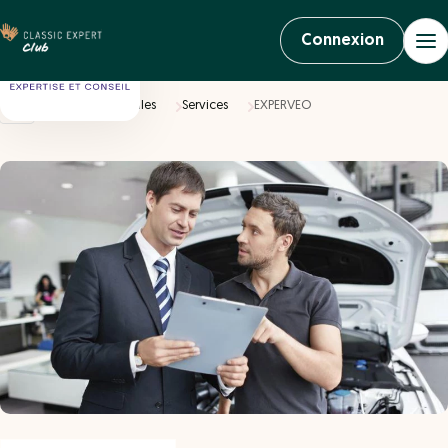
Connexion
Accueil
Véhicules
Services
EXPERVEO