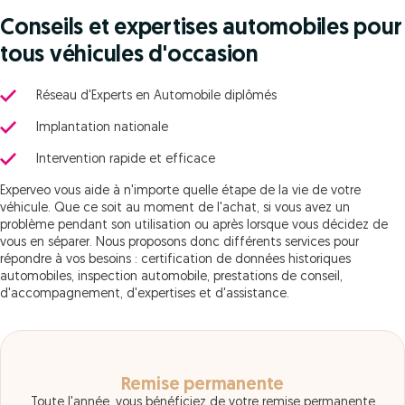
Conseils et expertises automobiles pour
tous véhicules d'occasion
Réseau d'Experts en Automobile diplômés
Implantation nationale
Intervention rapide et efficace
Experveo vous aide à n'importe quelle étape de la vie de votre
véhicule. Que ce soit au moment de l'achat, si vous avez un
problème pendant son utilisation ou après lorsque vous décidez de
vous en séparer. Nous proposons donc différents services pour
répondre à vos besoins : certification de données historiques
automobiles, inspection automobile, prestations de conseil,
d'accompagnement, d'expertises et d'assistance.
Remise permanente
Toute l'année, vous bénéficiez de votre remise permanente