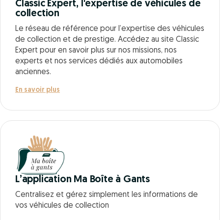
Classic Expert, l'expertise de véhicules de
collection
Le réseau de référence pour l’expertise des véhicules
de collection et de prestige. Accédez au site Classic
Expert pour en savoir plus sur nos missions, nos
experts et nos services dédiés aux automobiles
anciennes.
En savoir plus
L’application Ma Boîte à Gants
Centralisez et gérez simplement les informations de
vos véhicules de collection