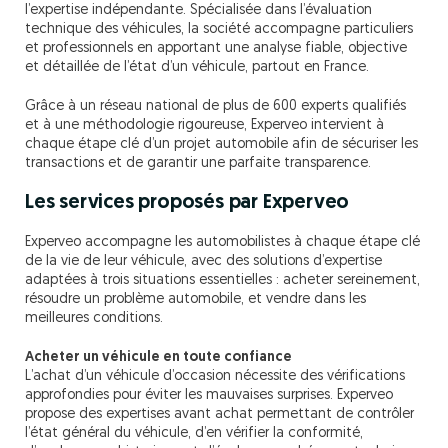
l’expertise indépendante. Spécialisée dans l’évaluation
technique des véhicules, la société accompagne particuliers
et professionnels en apportant une analyse fiable, objective
et détaillée de l’état d’un véhicule, partout en France.
Grâce à un réseau national de plus de 600 experts qualifiés
et à une méthodologie rigoureuse, Experveo intervient à
chaque étape clé d’un projet automobile afin de sécuriser les
transactions et de garantir une parfaite transparence.
Les services proposés par Experveo
Experveo accompagne les automobilistes à chaque étape clé
de la vie de leur véhicule, avec des solutions d’expertise
adaptées à trois situations essentielles : acheter sereinement,
résoudre un problème automobile, et vendre dans les
meilleures conditions.
Acheter un véhicule en toute confiance
L’achat d’un véhicule d’occasion nécessite des vérifications
approfondies pour éviter les mauvaises surprises. Experveo
propose des expertises avant achat permettant de contrôler
l’état général du véhicule, d’en vérifier la conformité,