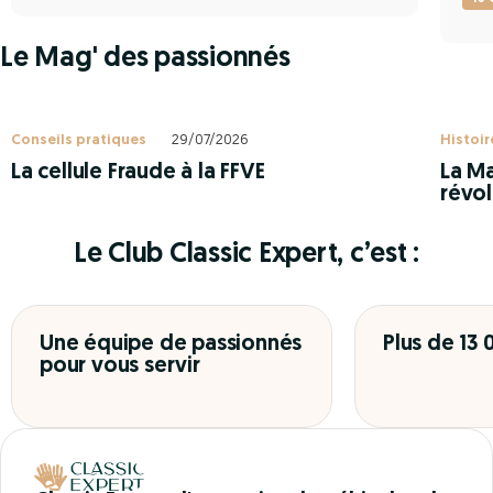
Le Mag' des passionnés
Conseils pratiques
29/07/2026
Histoir
La cellule Fraude à la FFVE
La Ma
révol
Le Club Classic Expert, c’est :
Une équipe de passionnés
Plus de 13
pour vous servir