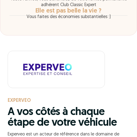
adhérent Club Classic Expert
Elle est pas belle la vie ?
Vous faites des économies substantielles :)
EXPERVEO
A vos côtés à chaque
étape de votre véhicule
Experveo
est un acteur de référence dans le domaine de