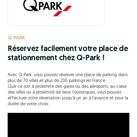
Q-PARK
Réservez facilement votre place de
stationnement chez Q-Park !
Avec Q-Park, vous pouvez réserver une place de parking dans
plus de 70 villes et plus de 200 parkings en France.
Que ce soit à proximité des gares ou des aéroports, au cœur
des villes ou à proximité de lieux touristiques, vous pouvez
effectuer votre réservation jusqu’à un an à l’avance et pour la
durée de votre choix.