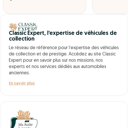
Classic Expert, l'expertise de véhicules de
collection
Le réseau de référence pour l’expertise des véhicules
de collection et de prestige. Accédez au site Classic
Expert pour en savoir plus sur nos missions, nos
experts et nos services dédiés aux automobiles
anciennes.
En savoir plus