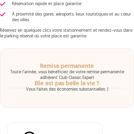
Réservation rapide et place garantie
À proximité des gares, aéroports, lieux touristiques et au cœur
des villes
Réservez en quelques clics votre stationnement et rendez-vous dans
le parking réservé où votre place est garantie.
Remise permanente
Toute l'année, vous bénéficiez de votre remise permanente
adhérent Club Classic Expert
Elle est pas belle la vie ?
Vous faites des économies substantielles :)