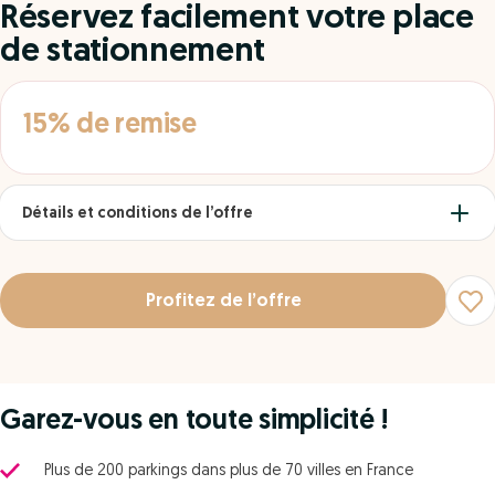
Réservez facilement votre place
de stationnement
15% de remise
Détails et conditions de l’offre
Profitez de l’offre
Garez-vous en toute simplicité !
Plus de 200 parkings dans plus de 70 villes en France