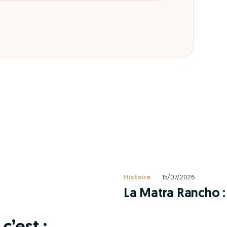
Histoire
15/07/2026
La Matra Rancho : 