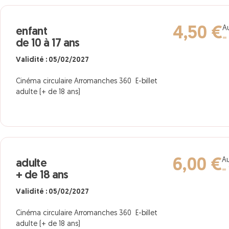
Au
4,50 €
enfant
=
de 10 à 17 ans
Validité : 05/02/2027
Cinéma circulaire Arromanches 360 E-billet
adulte (+ de 18 ans)
Au
6,00 €
adulte
= 
+ de 18 ans
Validité : 05/02/2027
Cinéma circulaire Arromanches 360 E-billet
adulte (+ de 18 ans)