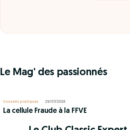
Le Mag' des passionnés
Conseils pratiques
29/07/2026
La cellule Fraude à la FFVE