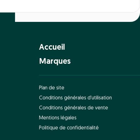
Accueil
Marques
Plan de site
Conditions générales d'utilisation
Conditions générales de vente
Mentions légales
Politique de confidentialité