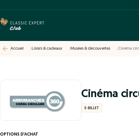
Accueil
Loisirs & cadeaux
Musées & découvertes
Cinéma cir
Cinéma circ
E-BILLET
OPTIONS D’ACHAT