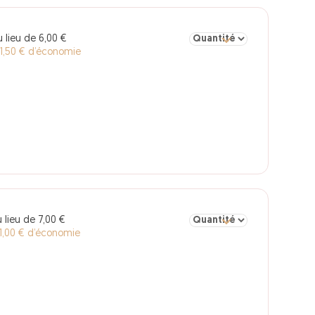
Sélectionner la quantité po
 lieu de 6,00 €
 1,50 € d’économie
Sélectionner la quantité po
 lieu de 7,00 €
1,00 € d’économie