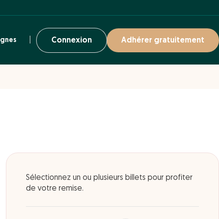
ignes
Connexion
Adhérer gratuitement
Sélectionnez un ou plusieurs billets pour profiter
de votre remise.