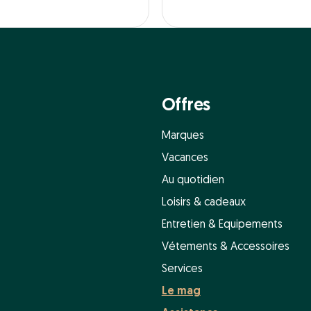
Offres
Marques
Vacances
Au quotidien
Loisirs & cadeaux
Entretien & Equipements
Vétements & Accessoires
Services
Le mag