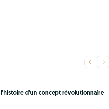
l’histoire d’un concept révolutionnaire