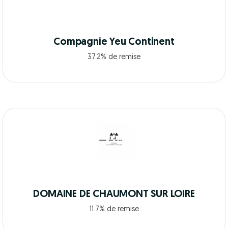
Compagnie Yeu Continent
37.2% de remise
DOMAINE DE CHAUMONT SUR LOIRE
11.7% de remise