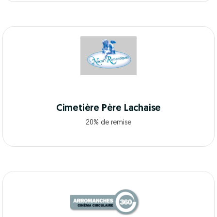
Cimetière Père Lachaise
20% de remise