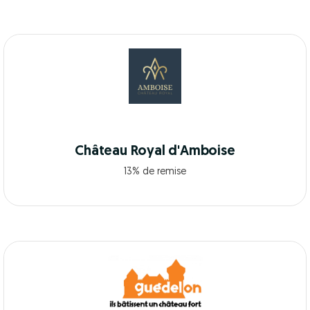
Château Royal d'Amboise
13% de remise