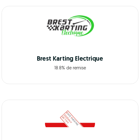
Brest Karting Electrique
18.8% de remise