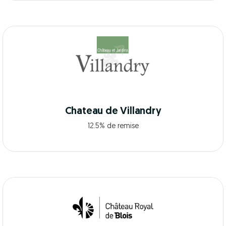
Chateau de Villandry
12.5% de remise