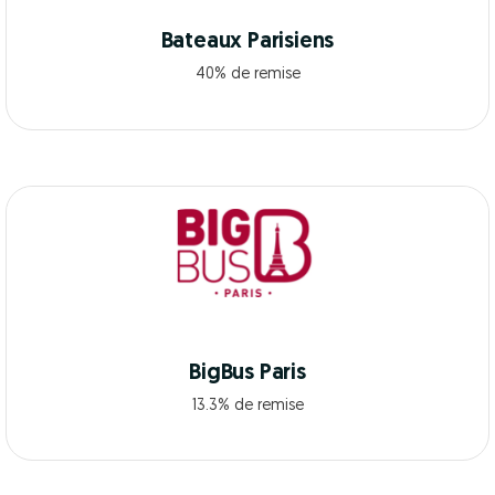
Bateaux Parisiens
40% de remise
BigBus Paris
13.3% de remise