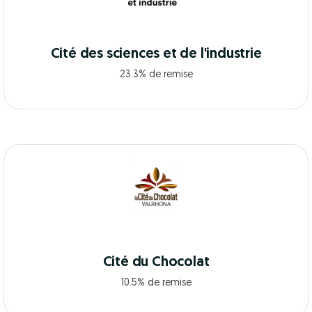
Cité des sciences et de l'industrie
23.3% de remise
Cité du Chocolat
10.5% de remise