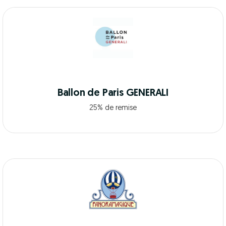
Ballon de Paris GENERALI
25% de remise