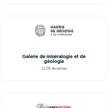
Galerie de minéralogie et de
géologie
22.2% de remise