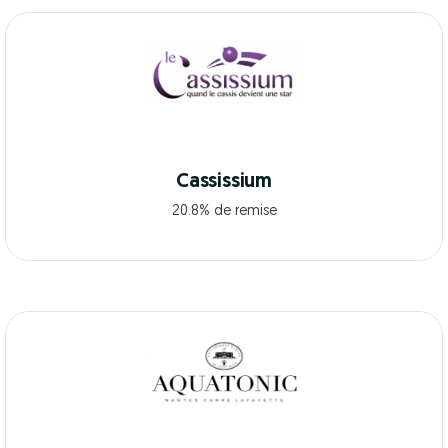
Cassissium
20.8% de remise