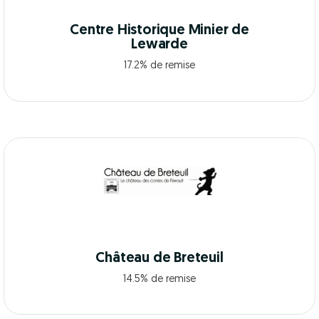
Centre Historique Minier de
Lewarde
17.2% de remise
Château de Breteuil
14.5% de remise