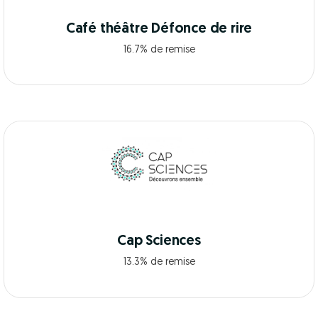
Café théâtre Défonce de rire
16.7% de remise
Cap Sciences
13.3% de remise