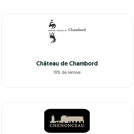
Château de Chambord
19% de remise