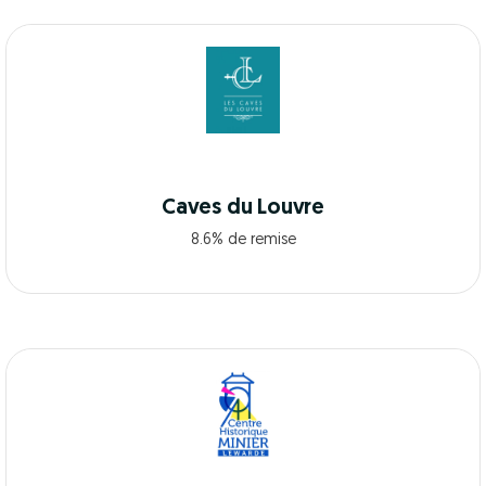
Caves du Louvre
8.6% de remise