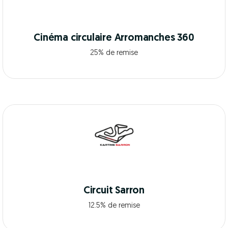
Cinéma circulaire Arromanches 360
25% de remise
Circuit Sarron
12.5% de remise