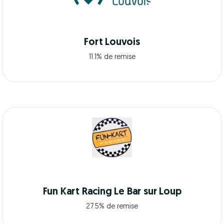
Fort Louvois
11.1% de remise
Fun Kart Racing Le Bar sur Loup
27.5% de remise