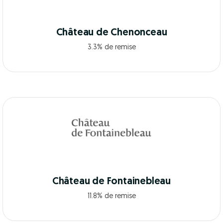
Château de Chenonceau
3.3% de remise
Château de Fontainebleau
11.8% de remise