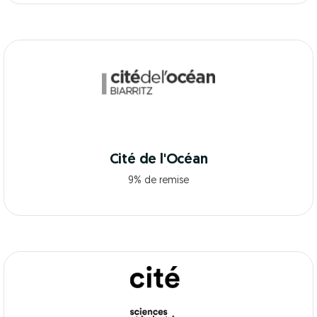
Cité de l'Océan
9% de remise