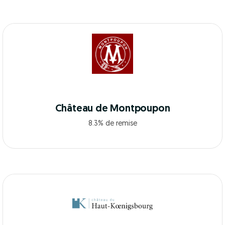
Château de Montpoupon
8.3% de remise