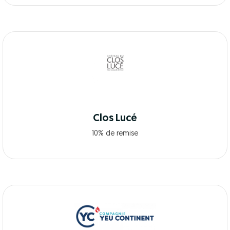
Clos Lucé
10% de remise