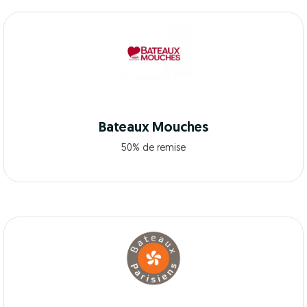
Bateaux Mouches
50% de remise