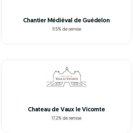
Chantier Médiéval de Guédelon
11.5% de remise
Chateau de Vaux le Vicomte
17.2% de remise