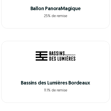
Ballon PanoraMagique
25% de remise
Bassins des Lumières Bordeaux
11.1% de remise