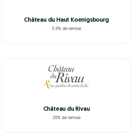
Château du Haut Koenigsbourg
5.9% de remise
Château du Rivau
20% de remise