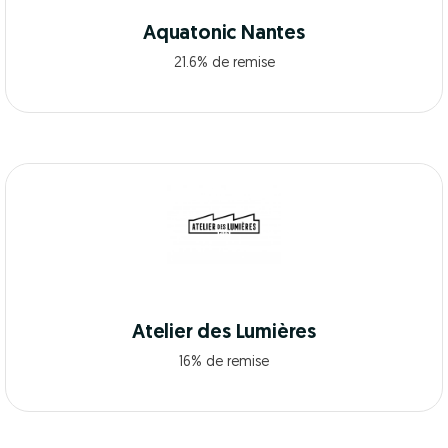
Aquatonic Nantes
21.6% de remise
Atelier des Lumières
16% de remise