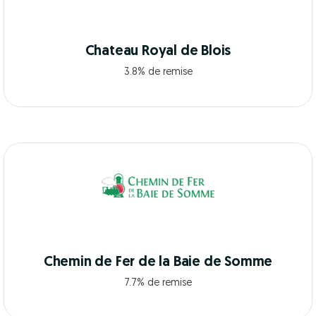
Chateau Royal de Blois
3.8% de remise
Chemin de Fer de la Baie de Somme
7.7% de remise