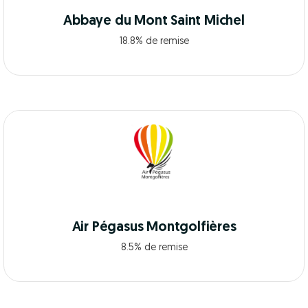
Abbaye du Mont Saint Michel
18.8% de remise
Air Pégasus Montgolfières
8.5% de remise