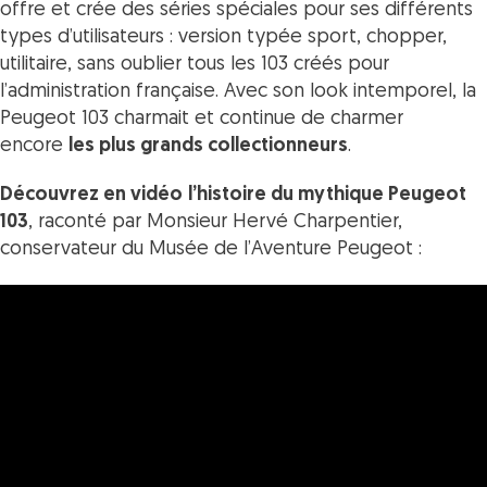
offre et crée des séries spéciales pour ses différents
types d’utilisateurs : version typée sport, chopper,
utilitaire, sans oublier tous les 103 créés pour
l’administration française. Avec son look intemporel, la
Peugeot 103 charmait et continue de charmer
encore
les plus grands collectionneurs
.
Découvrez en vidéo
l’histoire du mythique Peugeot
103
, raconté par Monsieur Hervé Charpentier,
conservateur du Musée de l’Aventure Peugeot :