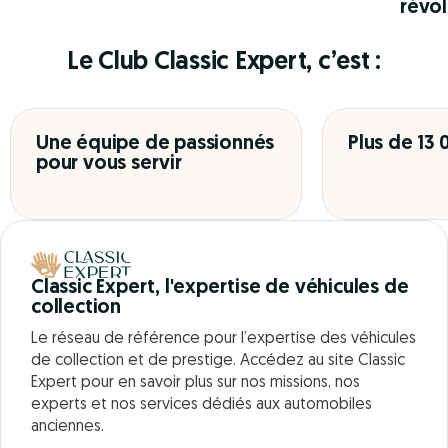
révol
Le Club Classic Expert, c’est :
Une équipe de passionnés
Plus de 13
pour vous servir
Classic Expert, l'expertise de véhicules de
collection
Le réseau de référence pour l’expertise des véhicules
de collection et de prestige. Accédez au site Classic
Expert pour en savoir plus sur nos missions, nos
experts et nos services dédiés aux automobiles
anciennes.