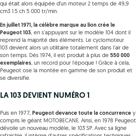
qui était alors équipée d'un moteur 2 temps de 49,9
cm3 1.5 ch 5 000 tr/min.
En juillet 1971, la célèbre marque au lion crée le
Peugeot 103
, en s’appuyant sur le modèle 104 dont il
reprend la majorité des éléments. Le cyclomoteur
103 devient alors un utilitaire totalement dans l’air de
son temps. Dès 1974, il est produit à plus de
550 000
exemplaires
, un record pour l’époque ! Grâce à cela,
Peugeot ose la montée en gamme de son produit et
se diversifie.
LA 103 DEVIENT NUMÉRO 1
Puis en 1977,
Peugeot devance toute la concurrence
y
compris le géant MOTOBECANE. Ainsi, en 1978 Peugeot
dévoile un nouveau modèle, le 103 SP. Avec sa ligne