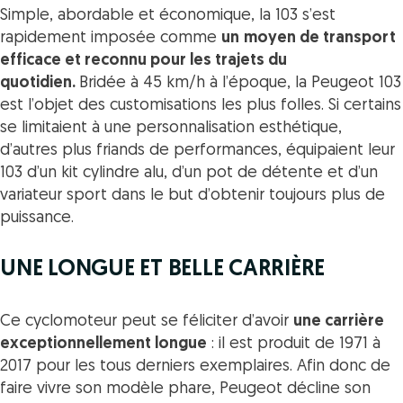
Simple, abordable et économique, la 103 s’est
rapidement imposée comme
un
moyen de transport
efficace et reconnu pour les trajets du
quotidien.
Bridée à 45 km/h à l’époque, la Peugeot 103
est l’objet des customisations les plus folles. Si certains
se limitaient à une personnalisation esthétique,
d’autres plus friands de performances, équipaient leur
103 d’un kit cylindre alu, d’un pot de détente et d’un
variateur sport dans le but d’obtenir toujours plus de
puissance.
UNE LONGUE ET BELLE CARRIÈRE
Ce cyclomoteur peut se féliciter d’avoir
une carrière
exceptionnellement longue
: il est produit de 1971 à
2017 pour les tous derniers exemplaires. Afin donc de
faire vivre son modèle phare, Peugeot décline son