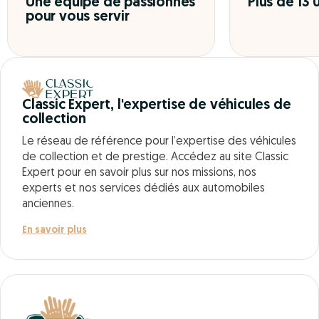
Une équipe de passionnés
Plus de 13
pour vous servir
Classic Expert, l'expertise de véhicules de
collection
Le réseau de référence pour l’expertise des véhicules
de collection et de prestige. Accédez au site Classic
Expert pour en savoir plus sur nos missions, nos
experts et nos services dédiés aux automobiles
anciennes.
En savoir plus