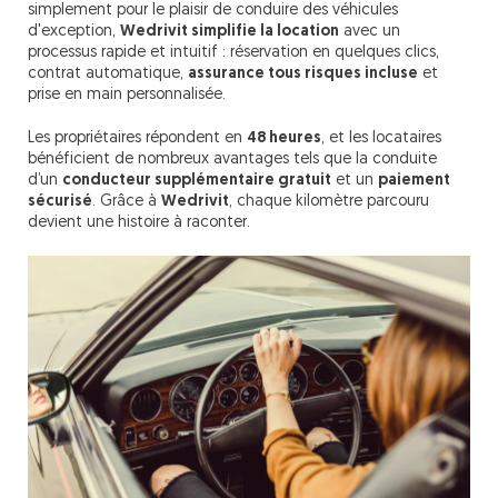
simplement pour le plaisir de conduire des véhicules
d'exception,
Wedrivit simplifie la location
avec un
processus rapide et intuitif : réservation en quelques clics,
contrat automatique,
assurance tous risques incluse
et
prise en main personnalisée.
Les propriétaires répondent en
48 heures
, et les locataires
bénéficient de nombreux avantages tels que la conduite
d’un
conducteur supplémentaire gratuit
et un
paiement
sécurisé
. Grâce à
Wedrivit
, chaque kilomètre parcouru
devient une histoire à raconter.