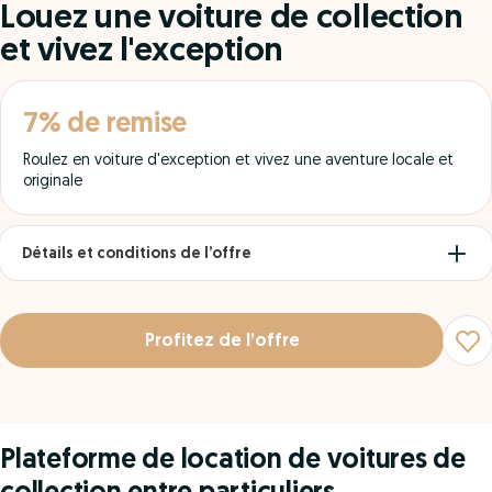
Louez une voiture de collection
et vivez l'exception
7% de remise
Roulez en voiture d'exception et vivez une aventure locale et
originale
Détails et conditions de l’offre
Profitez de l’offre
Plateforme de location de voitures de