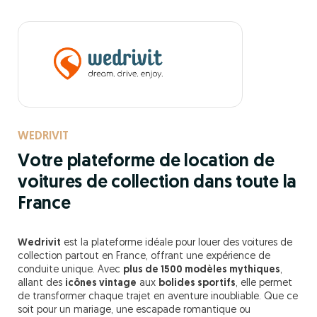
WEDRIVIT
Votre plateforme de location de
voitures de collection dans toute la
France
Wedrivit
est la plateforme idéale pour louer des voitures de
collection partout en France, offrant une expérience de
conduite unique. Avec
plus de 1500 modèles mythiques
,
allant des
icônes vintage
aux
bolides sportifs
, elle permet
de transformer chaque trajet en aventure inoubliable. Que ce
soit pour un mariage, une escapade romantique ou