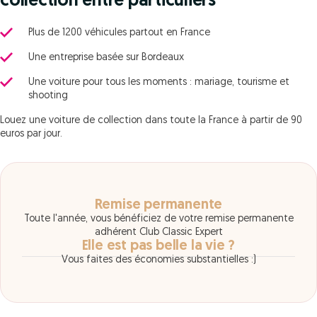
collection entre particuliers
Plus de 1200 véhicules partout en France
Une entreprise basée sur Bordeaux
Une voiture pour tous les moments : mariage, tourisme et
shooting
Louez une voiture de collection dans toute la France à partir de 90
euros par jour.
Remise permanente
Toute l'année, vous bénéficiez de votre remise permanente
adhérent Club Classic Expert
Elle est pas belle la vie ?
Vous faites des économies substantielles :)