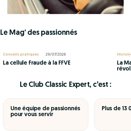
Le Mag' des passionnés
Conseils pratiques
29/07/2026
Histoir
La cellule Fraude à la FFVE
La Ma
révol
Le Club Classic Expert, c’est :
Une équipe de passionnés
Plus de 13
pour vous servir