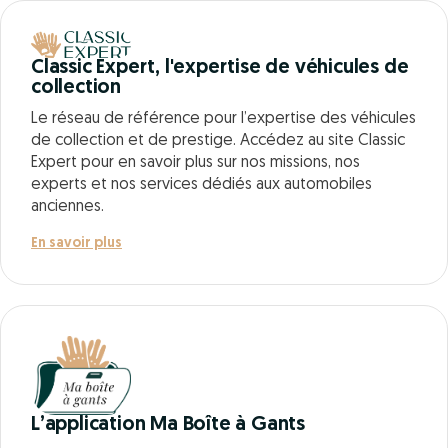
Classic Expert, l'expertise de véhicules de
collection
Le réseau de référence pour l’expertise des véhicules
de collection et de prestige. Accédez au site Classic
Expert pour en savoir plus sur nos missions, nos
experts et nos services dédiés aux automobiles
anciennes.
En savoir plus
L’application Ma Boîte à Gants