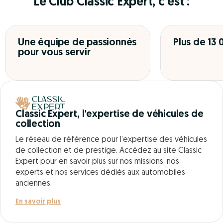
Le Club Classic Expert, c’est :
Une équipe de passionnés
Plus de 13
pour vous servir
Classic Expert, l'expertise de véhicules de
collection
Le réseau de référence pour l’expertise des véhicules
de collection et de prestige. Accédez au site Classic
Expert pour en savoir plus sur nos missions, nos
experts et nos services dédiés aux automobiles
anciennes.
En savoir plus