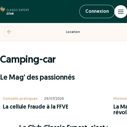
Connexion
Location
Camping-car
Le Mag' des passionnés
Conseils pratiques
29/07/2026
Histoir
La cellule Fraude à la FFVE
La Ma
révol