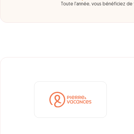
Toute l'année, vous bénéficiez de