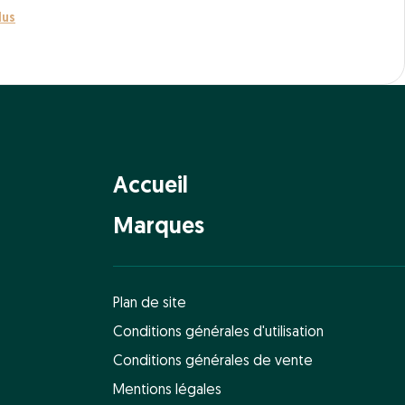
lus
Accueil
Marques
Plan de site
Conditions générales d'utilisation
Conditions générales de vente
Mentions légales