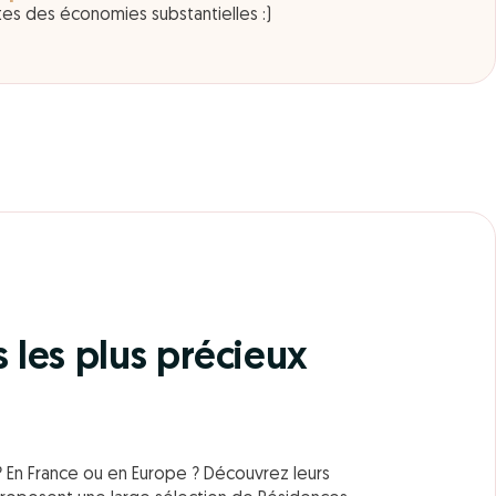
tes des économies substantielles :)
les plus précieux
? En France ou en Europe ? Découvrez leurs