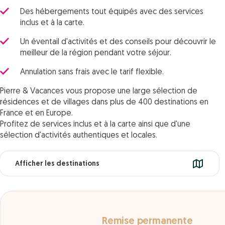
Des hébergements tout équipés avec des services
inclus et à la carte.
Un éventail d'activités et des conseils pour découvrir le
meilleur de la région pendant votre séjour.
Annulation sans frais avec le tarif flexible.
Pierre & Vacances vous propose une large sélection de
résidences et de villages dans plus de 400 destinations en
France et en Europe.
Profitez de services inclus et à la carte ainsi que d'une
sélection d'activités authentiques et locales.
Afficher les destinations
Remise permanente