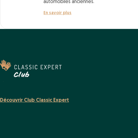
automobiles anciennes.
En savoir plus
Découvrir Club Classic Expert