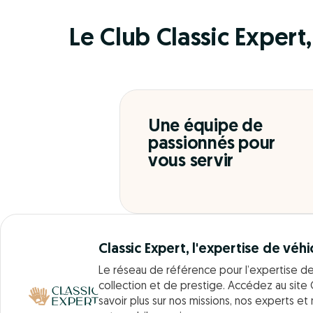
Le Club Classic Expert, 
Une équipe de
passionnés pour
vous servir
Classic Expert, l'expertise de véhi
Le réseau de référence pour l’expertise d
collection et de prestige. Accédez au site 
savoir plus sur nos missions, nos experts et