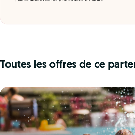
Toutes les offres de ce parte