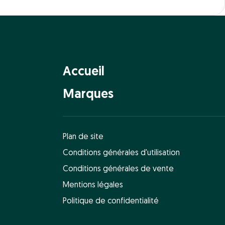
Accueil
Marques
Plan de site
Conditions générales d'utilisation
Conditions générales de vente
Mentions légales
Politique de confidentialité