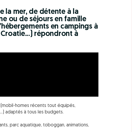
 la mer, de détente à la
 ou de séjours en famille
 d’hébergements en campings à
, Croatie...) répondront à
 (mobil-homes récents tout équipés,
.) adaptés à tous les budgets.
nfants, parc aquatique, toboggan, animations,