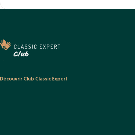
Découvrir Club Classic Expert