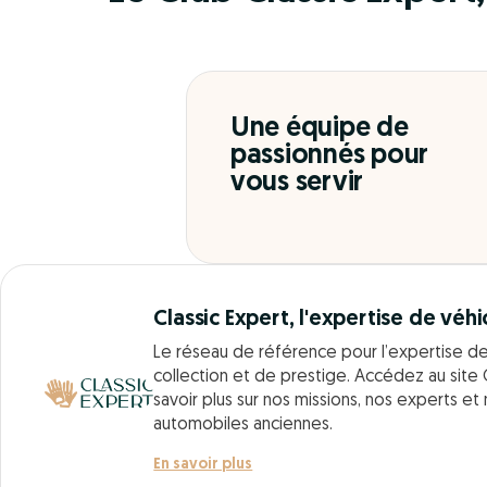
Une équipe de
passionnés pour
vous servir
Classic Expert, l'expertise de véhi
Le réseau de référence pour l’expertise d
collection et de prestige. Accédez au site 
savoir plus sur nos missions, nos experts et
automobiles anciennes.
En savoir plus