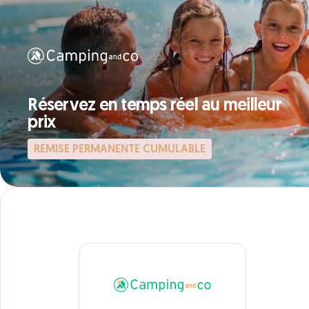
Réservez en temps réel au meilleur
prix
REMISE PERMANENTE CUMULABLE