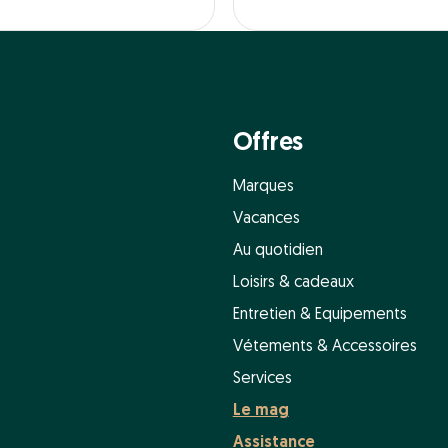
Offres
Marques
Vacances
Au quotidien
Loisirs & cadeaux
Entretien & Equipements
Vétements & Accessoires
Services
Le mag
Assistance