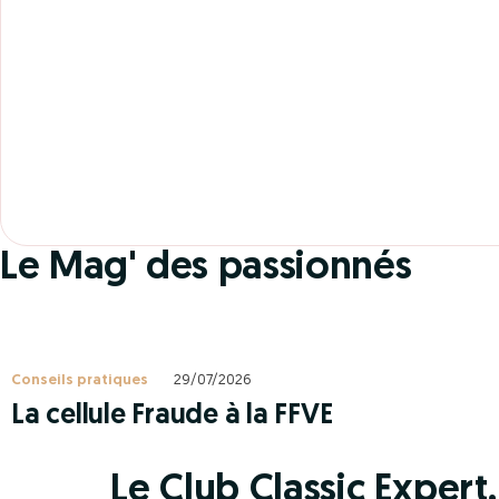
Le Mag' des passionnés
Conseils pratiques
29/07/2026
La cellule Fraude à la FFVE
Le Club Classic Expert, 