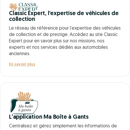
Classic Expert, l'expertise de véhicules de
collection
Le réseau de référence pour l’expertise des véhicules
de collection et de prestige. Accédez au site Classic
Expert pour en savoir plus sur nos missions, nos
experts et nos services dédiés aux automobiles
anciennes.
En savoir plus
L’application Ma Boîte à Gants
Centralisez et gérez simplement les informations de