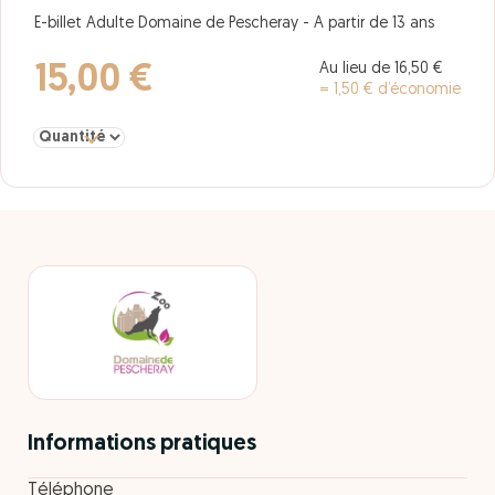
E-billet Adulte Domaine de Pescheray - A partir de 13 ans
Au lieu de 16,50 €
15,00 €
= 1,50 € d’économie
Sélectionner la quantité pour Adulte
Informations pratiques
Téléphone