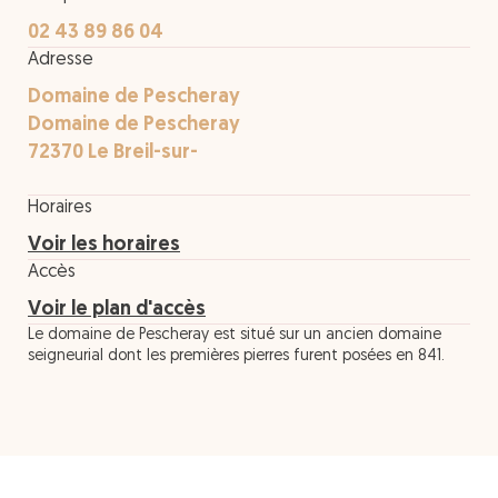
02 43 89 86 04
Adresse
Domaine de Pescheray
Domaine de Pescheray
72370 Le Breil-sur-
Horaires
Voir les horaires
Accès
Voir le plan d'accès
Le domaine de Pescheray est situé sur un ancien domaine
seigneurial dont les premières pierres furent posées en 841.