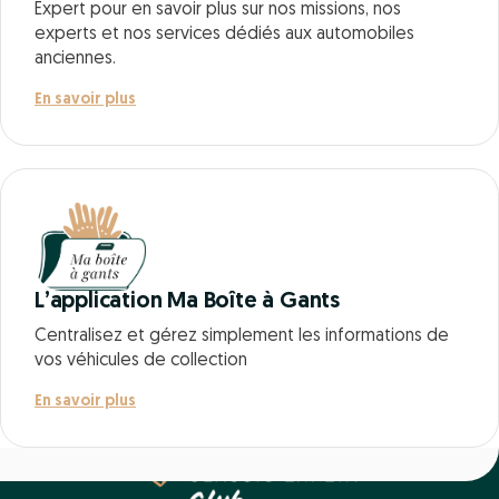
Expert pour en savoir plus sur nos missions, nos
experts et nos services dédiés aux automobiles
anciennes.
En savoir plus
L’application Ma Boîte à Gants
Centralisez et gérez simplement les informations de
vos véhicules de collection
En savoir plus