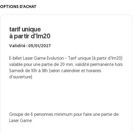
OPTIONS D’ACHAT
tarif unique
à partir d'1m20
Validité : 05/01/2027
E-billet Laser Game Evolution - Tarif unique (à partir d'1m20)
valable pour une partie de 20 min, validité permanente hors
Samedi de 10h à 18h (selon calendrier et horaires
d'ouverture).
Groupe de 6 personnes minimum pour faire une partie de
Laser Game