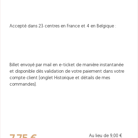
Accepté dans 23 centres en France et 4 en Belgique :
Billet envoyé par mail en e-ticket de manière instantanée
et disponible dès validation de votre paiement dans votre
compte client (onglet Historique et détails de mes
commandes).
Au lieu de 9,00 €