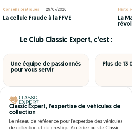
Conseils pratiques
29/07/2026
Histoir
La cellule Fraude à la FFVE
La Ma
révol
Le Club Classic Expert, c’est :
Une équipe de passionnés
Plus de 13
pour vous servir
Classic Expert, l'expertise de véhicules de
collection
Le réseau de référence pour l’expertise des véhicules
de collection et de prestige. Accédez au site Classic