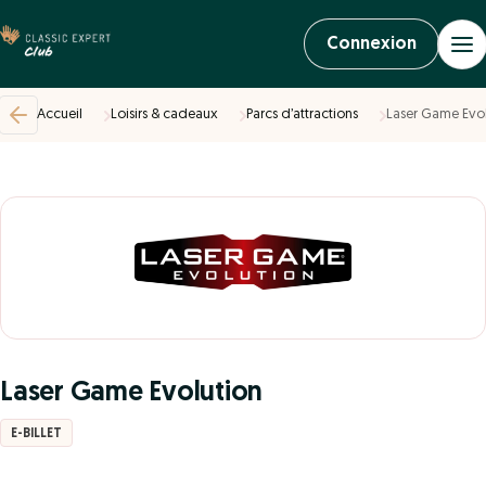
Connexion
Accueil
Loisirs & cadeaux
Parcs d’attractions
Laser Game Evo
Laser Game Evolution
E-BILLET