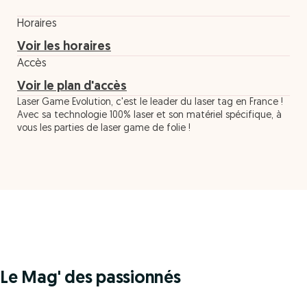
Horaires
Voir les horaires
Accès
Voir le plan d'accès
Laser Game Evolution, c'est le leader du laser tag en France !
Avec sa technologie 100% laser et son matériel spécifique, à
vous les parties de laser game de folie !
Le Mag' des passionnés