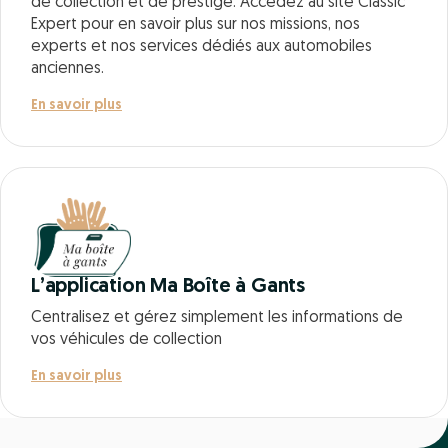
de collection et de prestige. Accédez au site Classic
Expert pour en savoir plus sur nos missions, nos
experts et nos services dédiés aux automobiles
anciennes.
En savoir plus
L’application Ma Boîte à Gants
Centralisez et gérez simplement les informations de
vos véhicules de collection
En savoir plus