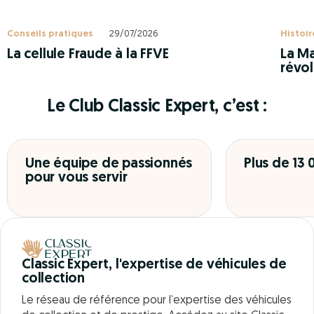
Conseils pratiques
29/07/2026
Histoir
La cellule Fraude à la FFVE
La Ma
révol
Le Club Classic Expert, c’est :
Une équipe de passionnés
Plus de 13
pour vous servir
Classic Expert, l'expertise de véhicules de
collection
Le réseau de référence pour l’expertise des véhicules