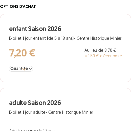
OPTIONS D’ACHAT
enfant Saison 2026
E-billet 1 jour enfant (de 5 à 18 ans)- Centre Historique Minier
Au lieu de 8,70 €
7,20 €
= 1,50 € d’économie
Sélectionner la quantité pour enfant Saison 2026
adulte Saison 2026
E-billet 1 jour adulte- Centre Historique Minier