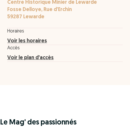
Centre Historique Minier de Lewarde
Fosse Delloye, Rue d'Erchin
59287 Lewarde
Horaires
Voir les horaires
Accès
Voir le plan d'accès
Le Mag' des passionnés