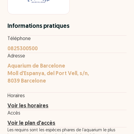
Informations pratiques
Téléphone
0825300500
Adresse
Aquarium de Barcelone
Moll d'Espanya, del Port Vell, s/n,
8039 Barcelone
Horaires
Voir les horaires
Accès
Voir le plan d'accès
Les requins sont les espèces phares de l’aquarium le plus