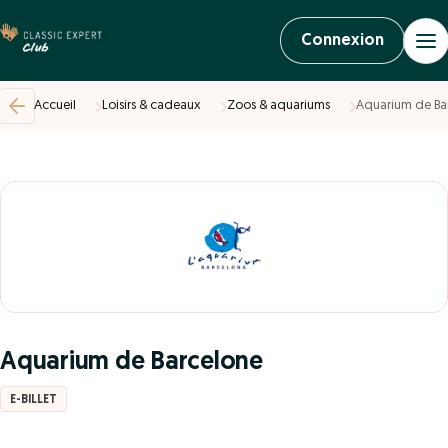
Connexion
Accueil
Loisirs & cadeaux
Zoos & aquariums
Aquarium de Ba
Aquarium de Barcelone
E-BILLET