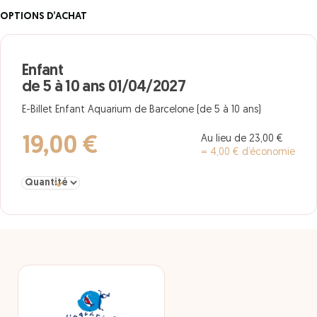
OPTIONS D’ACHAT
Enfant
de 5 à 10 ans 01/04/2027
E-Billet Enfant Aquarium de Barcelone (de 5 à 10 ans)
Au lieu de 23,00 €
19,00 €
= 4,00 € d’économie
Sélectionner la quantité pour Enfant de 5 à 10 ans 01/04/2027