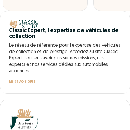
Classic Expert, l'expertise de véhicules de
collection
Le réseau de référence pour l’expertise des véhicules
de collection et de prestige. Accédez au site Classic
Expert pour en savoir plus sur nos missions, nos
experts et nos services dédiés aux automobiles
anciennes.
En savoir plus