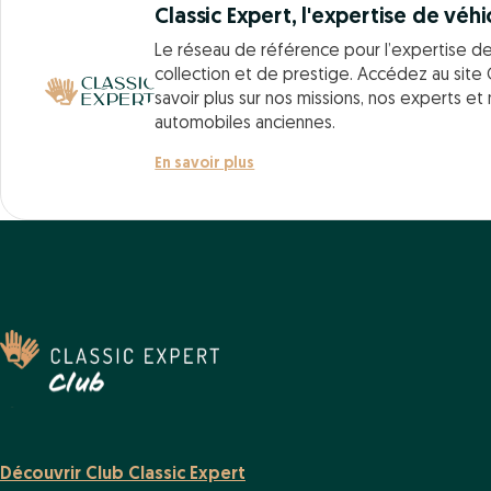
Classic Expert, l'expertise de véhi
Le réseau de référence pour l’expertise d
collection et de prestige. Accédez au site 
savoir plus sur nos missions, nos experts et
automobiles anciennes.
En savoir plus
Découvrir Club Classic Expert