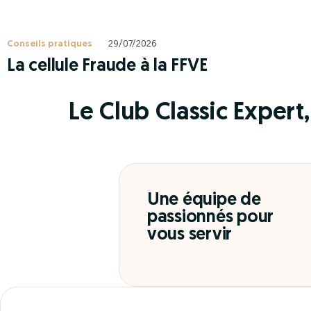
Conseils pratiques
29/07/2026
La cellule Fraude à la FFVE
Le Club Classic Expert, 
Une équipe de
passionnés pour
vous servir