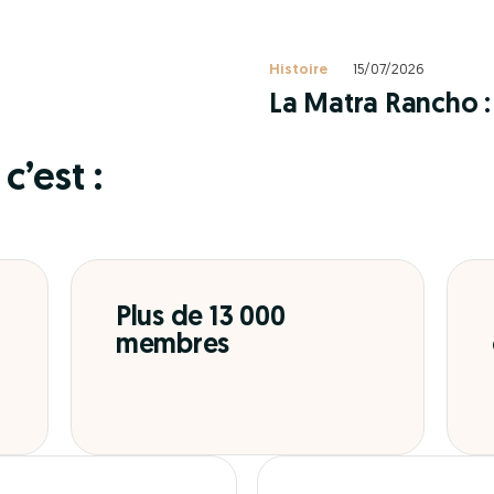
Histoire
15/07/2026
La Matra Rancho : 
c’est :
Plus de 13 000
membres