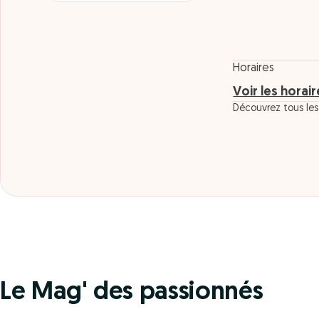
Horaires
Voir les horai
Découvrez tous les 
Le Mag' des passionnés