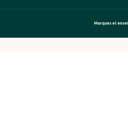
Marques et ense