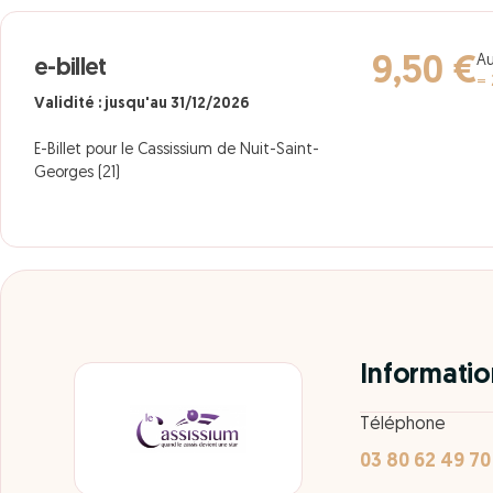
Au
9,50 €
e-billet
= 
Validité : jusqu'au 31/12/2026
E-Billet pour le Cassissium de Nuit-Saint-
Georges (21)
Informatio
Téléphone
03 80 62 49 70