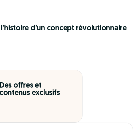
l’histoire d’un concept révolutionnaire
Des offres et
contenus exclusifs