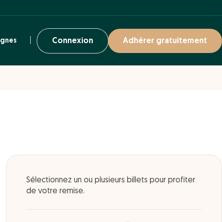
ignes
Connexion
Adhérer gratuitement
Sélectionnez un ou plusieurs billets pour profiter
de votre remise.