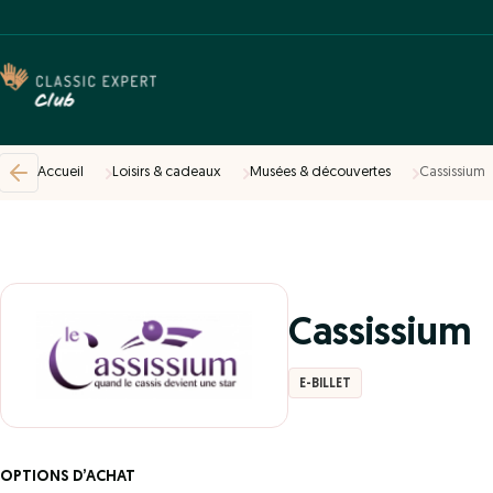
Accueil
Loisirs & cadeaux
Musées & découvertes
Cassissium
Cassissium
E-BILLET
OPTIONS D’ACHAT