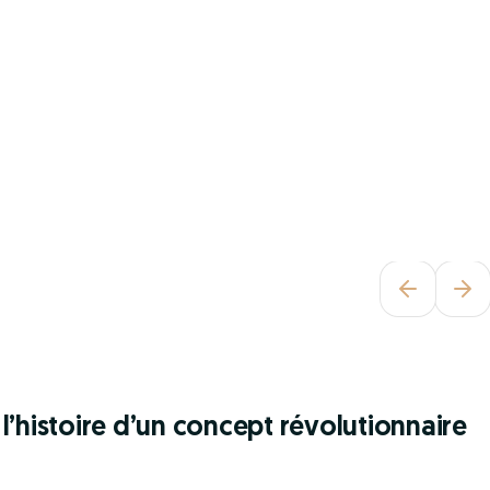
l’histoire d’un concept révolutionnaire