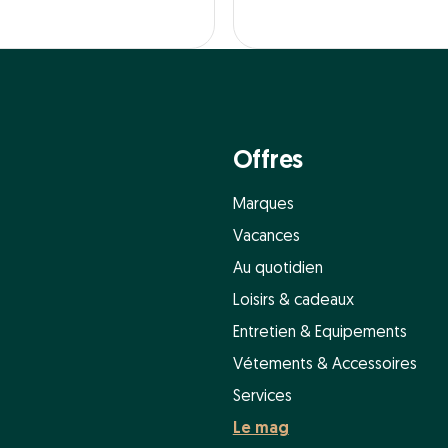
Offres
Marques
Vacances
Au quotidien
Loisirs & cadeaux
Entretien & Equipements
Vétements & Accessoires
Services
Le mag