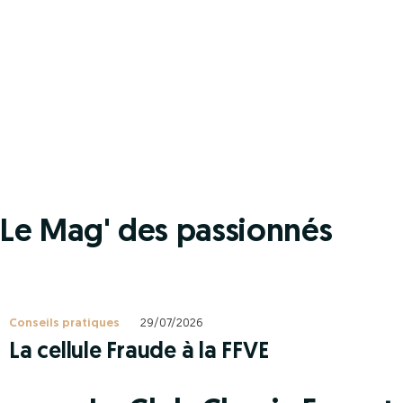
Le Mag' des passionnés
Conseils pratiques
29/07/2026
La cellule Fraude à la FFVE