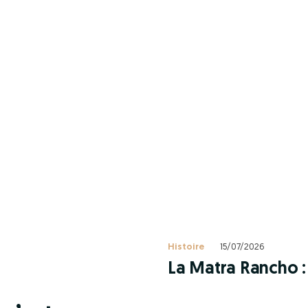
Histoire
15/07/2026
La Matra Rancho : 