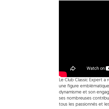
Le Club Classic Expert a 
une figure emblématique
dynamisme et son engagem
ses nombreuses contributi
tous les passionnés et le