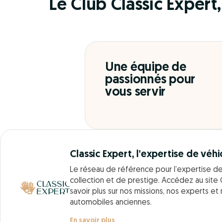
Le Club Classic Expert, 
Une équipe de
passionnés pour
vous servir
Classic Expert, l'expertise de véhi
Le réseau de référence pour l’expertise d
collection et de prestige. Accédez au site 
savoir plus sur nos missions, nos experts et
automobiles anciennes.
En savoir plus