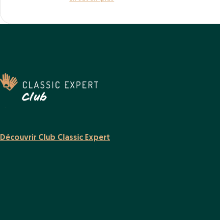
Découvrir Club Classic Expert