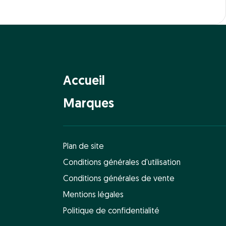
Accueil
Marques
Plan de site
Conditions générales d'utilisation
Conditions générales de vente
Mentions légales
Politique de confidentialité