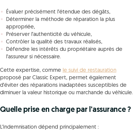
Évaluer précisément l'étendue des dégâts,
Déterminer la méthode de réparation la plus
appropriée,
Préserver l'authenticité du véhicule,
Contrôler la qualité des travaux réalisés,
Défendre les intérêts du propriétaire auprès de
l'assureur si nécessaire.
Cette expertise, comme
le suivi de restauration
proposé par Classic Expert, permet également
d'éviter des réparations inadaptées susceptibles de
diminuer la valeur historique ou marchande du véhicule.
Quelle prise en charge par l'assurance ?
L'indemnisation dépend principalement :