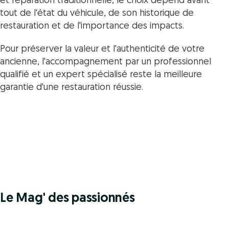
et réparation traditionnelle, le choix dépend avant
tout de l'état du véhicule, de son historique de
restauration et de l'importance des impacts.
Pour préserver la valeur et l'authenticité de votre
ancienne, l'accompagnement par un professionnel
qualifié et un expert spécialisé reste la meilleure
garantie d'une restauration réussie.
Le Mag' des passionnés