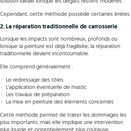
solution idéale lorsque les dégâts restent modérés.
Cependant, cette méthode possède certaines limites.
2. La réparation traditionnelle de carrosserie
Lorsque les impacts sont nombreux, profonds ou
lorsque la peinture est déjà fragilisée, la réparation
traditionnelle devient incontournable.
Elle comprend généralement :
Le redressage des tôles
L'application éventuelle de mastic
Les travaux de préparation
La mise en peinture des éléments concernés
Cette méthode permet de traiter les dommages les
plus importants, mais elle implique une intervention
plus lourde et potentiellement plus coûteuse.