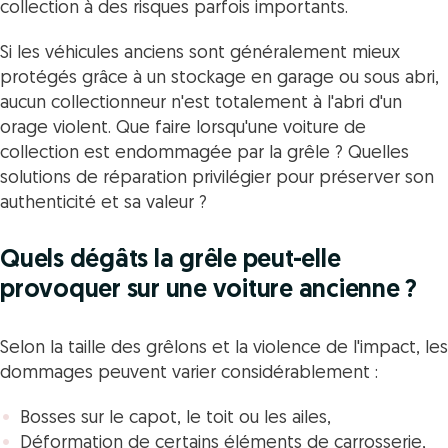
collection à des risques parfois importants.
Si les véhicules anciens sont généralement mieux
protégés grâce à un stockage en garage ou sous abri,
aucun collectionneur n'est totalement à l'abri d'un
orage violent. Que faire lorsqu'une voiture de
collection est endommagée par la grêle ? Quelles
solutions de réparation privilégier pour préserver son
authenticité et sa valeur ?
Quels dégâts la grêle peut-elle
provoquer sur une voiture ancienne ?
Selon la taille des grêlons et la violence de l'impact, les
dommages peuvent varier considérablement :
Bosses sur le capot, le toit ou les ailes,
Déformation de certains éléments de carrosserie,