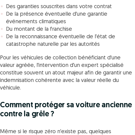
Des garanties souscrites dans votre contrat
De la présence éventuelle d'une garantie
événements climatiques
Du montant de la franchise
De la reconnaissance éventuelle de l'état de
catastrophe naturelle par les autorités
Pour les véhicules de collection bénéficiant d'une
valeur agréée, l'intervention d'un expert spécialisé
constitue souvent un atout majeur afin de garantir une
indemnisation cohérente avec la valeur réelle du
véhicule.
Comment protéger sa voiture ancienne
contre la grêle ?
Même si le risque zéro n'existe pas, quelques