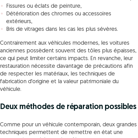
Fissures ou éclats de peinture,
Détérioration des chromes ou accessoires
extérieurs,
Bris de vitrages dans les cas les plus sévères.
Contrairement aux véhicules modernes, les voitures
anciennes possèdent souvent des tôles plus épaisses,
ce qui peut limiter certains impacts. En revanche, leur
restauration nécessite davantage de précautions afin
de respecter les matériaux, les techniques de
fabrication d'origine et la valeur patrimoniale du
véhicule.
Deux méthodes de réparation possibles
Comme pour un véhicule contemporain, deux grandes
techniques permettent de remettre en état une