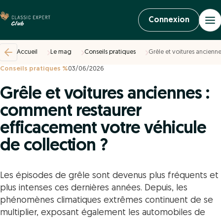
Connexion
Accueil
Le mag
Conseils pratiques
Grêle et voitures ancienn
Conseils pratiques %
03/06/2026
Grêle et voitures anciennes :
comment restaurer
efficacement votre véhicule
de collection ?
Les épisodes de grêle sont devenus plus fréquents et
plus intenses ces dernières années. Depuis, les
phénomènes climatiques extrêmes continuent de se
multiplier, exposant également les automobiles de