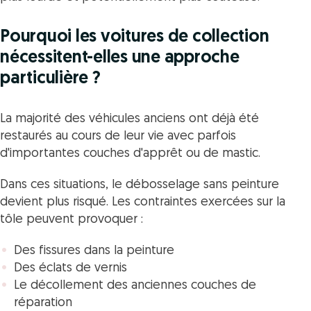
Pourquoi les voitures de collection
nécessitent-elles une approche
particulière ?
La majorité des véhicules anciens ont déjà été
restaurés au cours de leur vie avec parfois
d'importantes couches d'apprêt ou de mastic.
Dans ces situations, le débosselage sans peinture
devient plus risqué. Les contraintes exercées sur la
tôle peuvent provoquer :
Des fissures dans la peinture
Des éclats de vernis
Le décollement des anciennes couches de
réparation