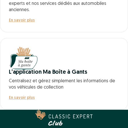
experts et nos services dédiés aux automobiles
anciennes.
En savoir plus
L’application Ma Boîte à Gants
Centralisez et gérez simplement les informations de
vos véhicules de collection
En savoir plus