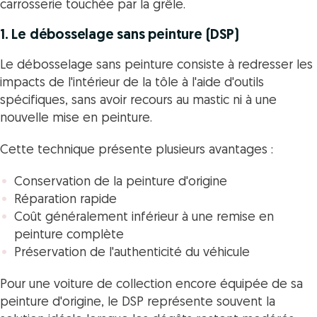
carrosserie touchée par la grêle.
1. Le débosselage sans peinture (DSP)
Le débosselage sans peinture consiste à redresser les
impacts de l'intérieur de la tôle à l'aide d'outils
spécifiques, sans avoir recours au mastic ni à une
nouvelle mise en peinture.
Cette technique présente plusieurs avantages :
Conservation de la peinture d'origine
Réparation rapide
Coût généralement inférieur à une remise en
peinture complète
Préservation de l'authenticité du véhicule
Pour une voiture de collection encore équipée de sa
peinture d'origine, le DSP représente souvent la