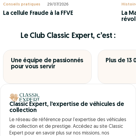
Conseils pratiques
29/07/2026
Histoir
La cellule Fraude à la FFVE
La Ma
révol
Le Club Classic Expert, c’est :
Une équipe de passionnés
Plus de 13
pour vous servir
Classic Expert, l'expertise de véhicules de
collection
Le réseau de référence pour l’expertise des véhicules
de collection et de prestige. Accédez au site Classic
Expert pour en savoir plus sur nos missions, nos