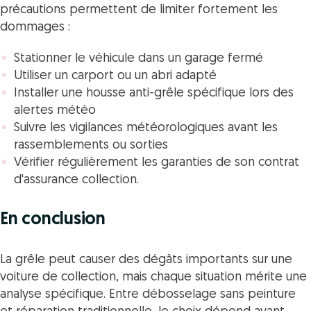
précautions permettent de limiter fortement les
dommages :
Stationner le véhicule dans un garage fermé
Utiliser un carport ou un abri adapté
Installer une housse anti-grêle spécifique lors des
alertes météo
Suivre les vigilances météorologiques avant les
rassemblements ou sorties
Vérifier régulièrement les garanties de son contrat
d'assurance collection.
En conclusion
La grêle peut causer des dégâts importants sur une
voiture de collection, mais chaque situation mérite une
analyse spécifique. Entre débosselage sans peinture