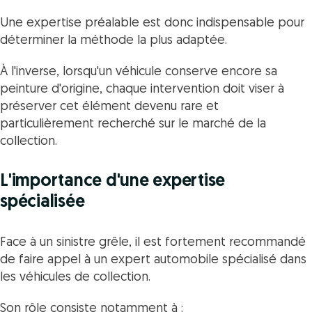
Une expertise préalable est donc indispensable pour
déterminer la méthode la plus adaptée.
À l'inverse, lorsqu'un véhicule conserve encore sa
peinture d'origine, chaque intervention doit viser à
préserver cet élément devenu rare et
particulièrement recherché sur le marché de la
collection.
L'importance d'une expertise
spécialisée
Face à un sinistre grêle, il est fortement recommandé
de faire appel à un expert automobile spécialisé dans
les véhicules de collection.
Son rôle consiste notamment à :