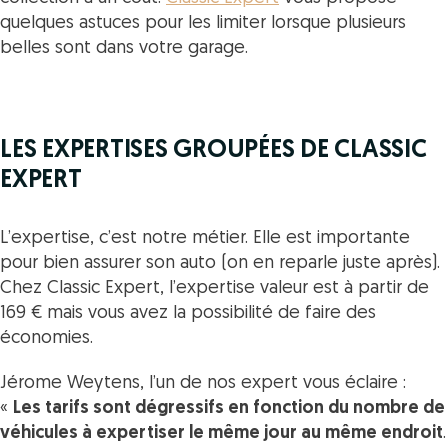
quelques astuces pour les limiter lorsque plusieurs
belles sont dans votre garage.
LES EXPERTISES GROUPÉES DE CLASSIC
EXPERT
L’expertise, c’est notre métier. Elle est importante
pour bien assurer son auto (on en reparle juste après).
Chez Classic Expert, l’expertise valeur est à partir de
169 € mais vous avez la possibilité de faire des
économies.
Jérome Weytens, l’un de nos expert vous éclaire :
«
Les tarifs sont dégressifs en fonction du nombre de
véhicules à expertiser le même jour au même endroit
.