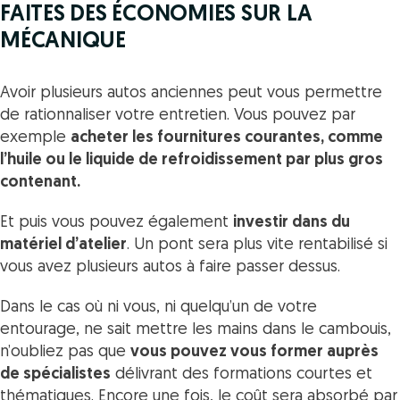
FAITES DES ÉCONOMIES SUR LA
MÉCANIQUE
Avoir plusieurs autos anciennes peut vous permettre
de rationnaliser votre entretien. Vous pouvez par
exemple
acheter les fournitures courantes, comme
l’huile ou le liquide de refroidissement par plus gros
contenant.
Et puis vous pouvez également
investir dans du
matériel d’atelier
. Un pont sera plus vite rentabilisé si
vous avez plusieurs autos à faire passer dessus.
Dans le cas où ni vous, ni quelqu’un de votre
entourage, ne sait mettre les mains dans le cambouis,
n’oubliez pas que
vous pouvez vous former auprès
de spécialistes
délivrant des formations courtes et
thématiques. Encore une fois, le coût sera absorbé par