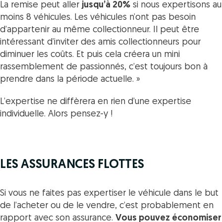
La remise peut aller
jusqu’à 20%
si nous expertisons au
moins 8 véhicules. Les véhicules n’ont pas besoin
d’appartenir au même collectionneur. Il peut être
intéressant d’inviter des amis collectionneurs pour
diminuer les coûts. Et puis cela créera un mini
rassemblement de passionnés, c’est toujours bon à
prendre dans la période actuelle. »
L’expertise ne diffèrera en rien d’une expertise
individuelle. Alors pensez-y !
LES ASSURANCES FLOTTES
Si vous ne faites pas expertiser le véhicule dans le but
de l’acheter ou de le vendre, c’est probablement en
rapport avec son assurance.
Vous pouvez économiser