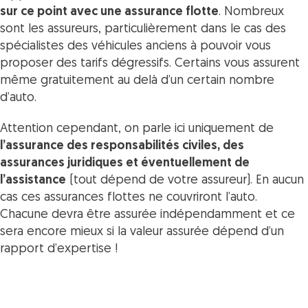
sur ce point avec une assurance flotte
. Nombreux
sont les assureurs, particulièrement dans le cas des
spécialistes des véhicules anciens à pouvoir vous
proposer des tarifs dégressifs. Certains vous assurent
même gratuitement au delà d’un certain nombre
d’auto.
Attention cependant, on parle ici uniquement de
l’assurance des responsabilités civiles, des
assurances juridiques et éventuellement de
l’assistance
(tout dépend de votre assureur). En aucun
cas ces assurances flottes ne couvriront l’auto.
Chacune devra être assurée indépendamment et ce
sera encore mieux si la valeur assurée dépend d’un
rapport d’expertise !