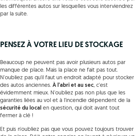
les différentes autos sur lesquelles vous interviendrez
par la suite.
PENSEZ À VOTRE LIEU DE STOCKAGE
Beaucoup ne peuvent pas avoir plusieurs autos par
manque de place. Mais la place ne fait pas tout.
N’oubliez pas qu’il faut un endroit adapté pour stocker
des autos anciennes.
À l’abri et au sec
, c’est
évidemment mieux. N’oubliez pas non plus que les
garanties liées au vol et à l’incendie dépendent de la
sécurité du local
en question, qui doit avant tout
fermer à clé !
Et puis n’oubliez pas que vous pouvez toujours trouver