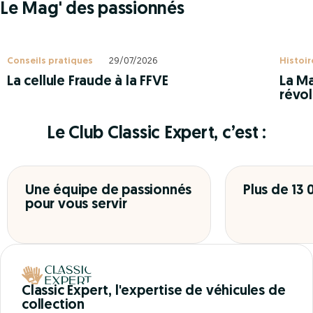
Le Mag' des passionnés
Conseils pratiques
29/07/2026
Histoir
La cellule Fraude à la FFVE
La Ma
révol
Le Club Classic Expert, c’est :
Une équipe de passionnés
Plus de 13
pour vous servir
Classic Expert, l'expertise de véhicules de
collection