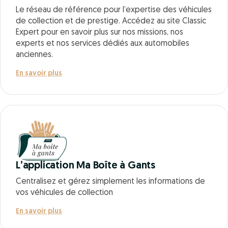
Le réseau de référence pour l’expertise des véhicules
de collection et de prestige. Accédez au site Classic
Expert pour en savoir plus sur nos missions, nos
experts et nos services dédiés aux automobiles
anciennes.
En savoir plus
L’application Ma Boîte à Gants
Centralisez et gérez simplement les informations de
vos véhicules de collection
En savoir plus