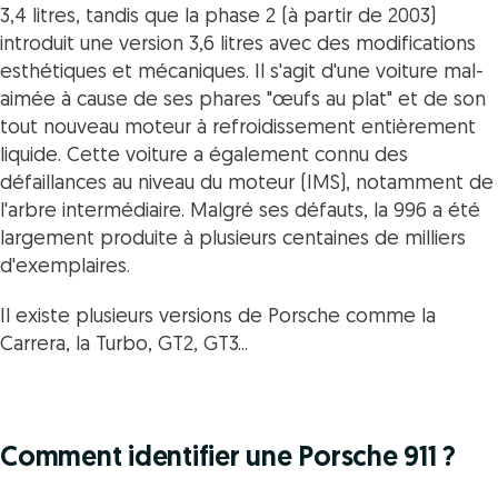
3,4 litres, tandis que la phase 2 (à partir de 2003)
introduit une version 3,6 litres avec des modifications
esthétiques et mécaniques. Il s'agit d'une voiture mal-
aimée à cause de ses phares "œufs au plat" et de son
tout nouveau moteur à refroidissement entièrement
liquide. Cette voiture a également connu des
défaillances au niveau du moteur (IMS), notamment de
l'arbre intermédiaire. Malgré ses défauts, la 996 a été
largement produite à plusieurs centaines de milliers
d'exemplaires.
Il existe plusieurs versions de Porsche comme la
Carrera, la Turbo, GT2, GT3...
Comment identifier une Porsche 911 ?