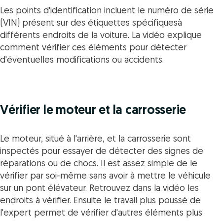
Les points d'identification incluent le numéro de série
(VIN) présent sur des étiquettes spécifiquesà
différents endroits de la voiture. La vidéo explique
comment vérifier ces éléments pour détecter
d'éventuelles modifications ou accidents.
Vérifier le moteur et la carrosserie
Le moteur, situé à l'arrière, et la carrosserie sont
inspectés pour essayer de détecter des signes de
réparations ou de chocs. Il est assez simple de le
vérifier par soi-même sans avoir à mettre le véhicule
sur un pont élévateur. Retrouvez dans la vidéo les
endroits à vérifier. Ensuite le travail plus poussé de
l'expert permet de vérifier d'autres éléments plus