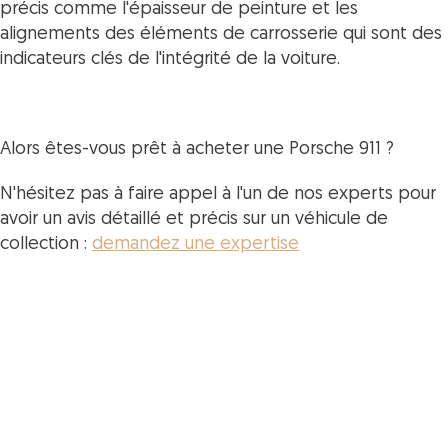
précis comme l'épaisseur de peinture et les
alignements des éléments de carrosserie qui sont des
indicateurs clés de l'intégrité de la voiture.
Alors êtes-vous prêt à acheter une Porsche 911 ?
N'hésitez pas à faire appel à l'un de nos experts pour
avoir un avis détaillé et précis sur un véhicule de
collection :
demandez une expertise