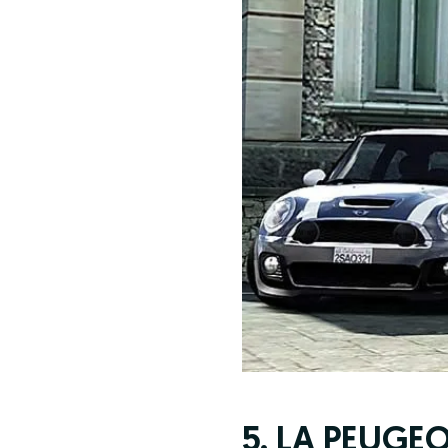
5. LA PEUGEO