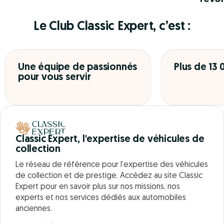
Le Club Classic Expert, c’est :
Une équipe de passionnés
Plus de 13
pour vous servir
Classic Expert, l'expertise de véhicules de
collection
Le réseau de référence pour l’expertise des véhicules
de collection et de prestige. Accédez au site Classic
Expert pour en savoir plus sur nos missions, nos
experts et nos services dédiés aux automobiles
anciennes.