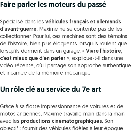
Faire parler les moteurs du passé
Spécialisé dans les
véhicules français et allemands
d’avant-guerre
, Maxime ne se contente pas de les
collectionner. Pour lui, ces machines sont des témoins
de l’histoire, bien plus éloquents lorsqu’ils roulent que
lorsqu’ils dorment dans un garage. «
Vivre l’histoire,
c’est mieux que d’en parler
», explique-t-il dans une
vidéo récente, où il partage son approche authentique
et incarnée de la mémoire mécanique.
Un rôle clé au service du 7e art
Grâce à sa flotte impressionnante de voitures et de
motos anciennes, Maxime travaille main dans la main
avec les
productions cinématographiques
. Son
objectif : fournir des véhicules fidèles à leur époque