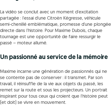
La vidéo se conclut avec un moment d’excitation
partagée : l’essai d’une Citroën Kégresse, véhicule
semi-chenillé emblématique, promesse d’une plongée
directe dans l’histoire. Pour Maxime Dubois, chaque
tournage est une opportunité de faire ressurgir le
passé – moteur allumé.
Un passionné au service de la mémoire
Maxime incarne une génération de passionnés qui ne
se contente pas de conserver : il transmet. Par son
travail, il réinsuffle de la vie aux objets du passé, les
remet sur la route et sous les projecteurs. Un portrait
inspirant pour tous ceux qui croient que l’histoire peut
(et doit) se vivre en mouvement.