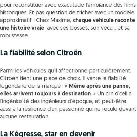
pour reconstituer avec exactitude l’ambiance des films
historiques. Et pas question de tricher avec un modèle
approximatif ! Chez Maxime,
chaque véhicule raconte
une histoire vraie
, avec ses bosses, son vécu… et sa
robustesse.
La fiabilité selon Citroën
Parmi les véhicules qu’il affectionne particulièrement,
Citroën tient une place de choix. Il vante la fiabilité
légendaire de la marque : «
Même après une panne,
elles arrivent toujours à destination
. » Un clin d’œil à
l’ingéniosité des ingénieurs d’époque, et peut-être
aussi à la résilience d’un passionné qui ne recule devant
aucune restauration.
La Kégresse, star en devenir