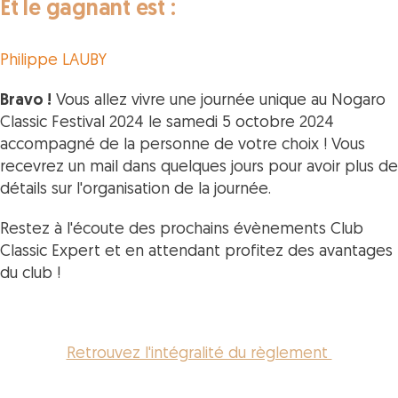
Et le gagnant est :
Philippe LAUBY
Bravo !
Vous allez vivre une journée unique au Nogaro
Classic Festival 2024 le samedi 5 octobre 2024
accompagné de la personne de votre choix ! Vous
recevrez un mail dans quelques jours pour avoir plus de
détails sur l'organisation de la journée.
Restez à l'écoute des prochains évènements Club
Classic Expert et en attendant profitez des avantages
du club !
Retrouvez l'intégralité du règlement