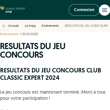
Connexion
Accueil
Le mag
Évènements
RESULTATS DU JEU CONCOURS
Évènements %
31/12/2023
RESULTATS DU JEU
CONCOURS
RESULTATS DU JEU CONCOURS CLUB
CLASSIC EXPERT 2024
Le jeu concours est maintenant terminé...Merci à tous
pour votre participation !