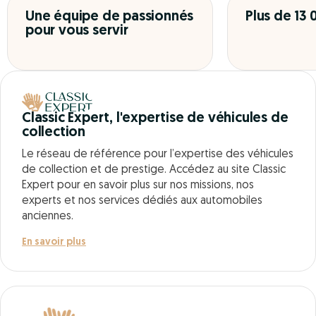
Une équipe de passionnés
Plus de 13
pour vous servir
Classic Expert, l'expertise de véhicules de
collection
Le réseau de référence pour l’expertise des véhicules
de collection et de prestige. Accédez au site Classic
Expert pour en savoir plus sur nos missions, nos
experts et nos services dédiés aux automobiles
anciennes.
En savoir plus