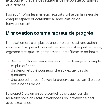
le quotidien grâce à des solutions de nettoyage puissantes
et efficaces.
L’objectif : offrir les meilleurs résultats, préserver la valeur de
chaque espace et contribuer à l’amélioration de
l’environnement.
L’innovation comme moteur de progrès
L’innovation est bien plus qu’une ambition, c’est une action
concrète. Chaque solution est pensée pour allier performance,
ergonomie et qualité, garantissant une efficacité optimale.
Des technologies avancées pour un nettoyage plus simple
et plus efficace.
Un design étudié pour répondre aux exigences du
quotidien.
Une approche tournée vers la préservation et l’amélioration
des espaces de vie.
La propreté est un enjeu essentiel, et chaque jour, de
nouvelles solutions sont développées pour relever ce défi
avec excellence.