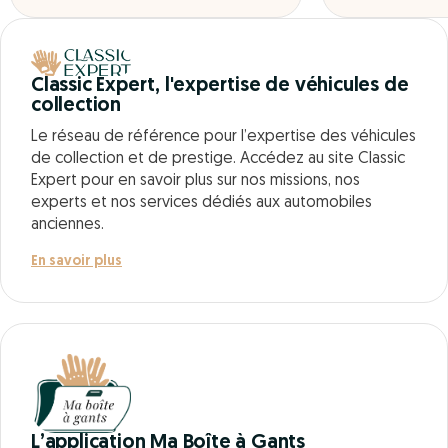
Classic Expert, l'expertise de véhicules de
collection
Le réseau de référence pour l’expertise des véhicules
de collection et de prestige. Accédez au site Classic
Expert pour en savoir plus sur nos missions, nos
experts et nos services dédiés aux automobiles
anciennes.
En savoir plus
L’application Ma Boîte à Gants