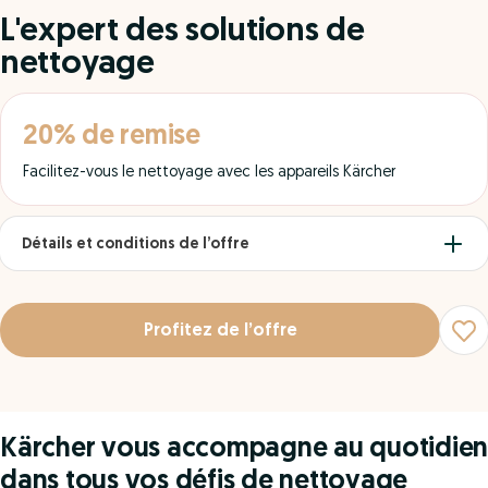
L'expert des solutions de
nettoyage
20% de remise
Facilitez-vous le nettoyage avec les appareils Kärcher
Détails et conditions de l’offre
Profitez de l’offre
Kärcher vous accompagne au quotidien
dans tous vos défis de nettoyage