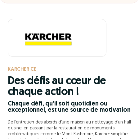
KARCHER CE
Des défis au cœur de
chaque action !
Chaque défi, qu’il soit quotidien ou
exceptionnel, est une source de motivation
De l’entretien des abords d’une maison au nettoyage d’un hall
d’usine, en passant par la restauration de monuments
emblématiques comme le Mont Rushmore, Kärcher simplifie