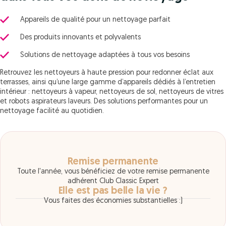
Appareils de qualité pour un nettoyage parfait
Des produits innovants et polyvalents
Solutions de nettoyage adaptées à tous vos besoins
Retrouvez les nettoyeurs à haute pression pour redonner éclat aux
terrasses, ainsi qu’une large gamme d’appareils dédiés à l’entretien
intérieur : nettoyeurs à vapeur, nettoyeurs de sol, nettoyeurs de vitres
et robots aspirateurs laveurs. Des solutions performantes pour un
nettoyage facilité au quotidien.
Remise permanente
Toute l'année, vous bénéficiez de votre remise permanente
adhérent Club Classic Expert
Elle est pas belle la vie ?
Vous faites des économies substantielles :)