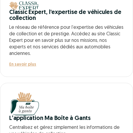
Classic Expert, l'expertise de véhicules de
collection
Le réseau de référence pour l’expertise des véhicules
de collection et de prestige. Accédez au site Classic
Expert pour en savoir plus sur nos missions, nos
experts et nos services dédiés aux automobiles
anciennes.
En savoir plus
L’application Ma Boîte à Gants
Centralisez et gérez simplement les informations de