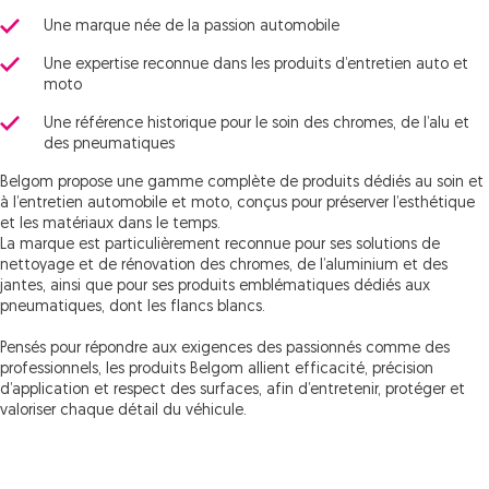
Une marque née de la passion automobile
Une expertise reconnue dans les produits d’entretien auto et
moto
Une référence historique pour le soin des chromes, de l’alu et
des pneumatiques
Belgom propose une gamme complète de produits dédiés au soin et
à l’entretien automobile et moto, conçus pour préserver l’esthétique
et les matériaux dans le temps.
La marque est particulièrement reconnue pour ses solutions de
nettoyage et de rénovation des chromes, de l’aluminium et des
jantes, ainsi que pour ses produits emblématiques dédiés aux
pneumatiques, dont les flancs blancs.
Pensés pour répondre aux exigences des passionnés comme des
professionnels, les produits Belgom allient efficacité, précision
d’application et respect des surfaces, afin d’entretenir, protéger et
valoriser chaque détail du véhicule.