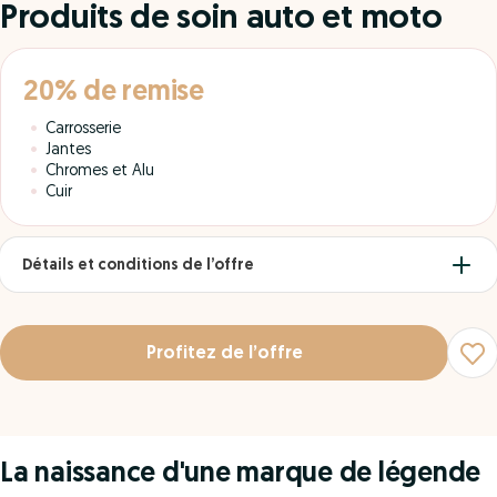
Produits de soin auto et moto
20% de remise
Carrosserie
Jantes
Chromes et Alu
Cuir
Détails et conditions de l’offre
Profitez de l’offre
La naissance d'une marque de légende