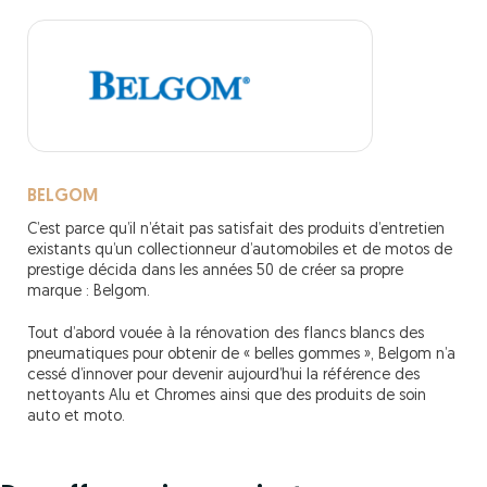
BELGOM
C’est parce qu’il n’était pas satisfait des produits d’entretien
existants qu’un collectionneur d’automobiles et de motos de
prestige décida dans les années 50 de créer sa propre
marque : Belgom.
Tout d’abord vouée à la rénovation des flancs blancs des
pneumatiques pour obtenir de « belles gommes », Belgom n’a
cessé d’innover pour devenir aujourd’hui la référence des
nettoyants Alu et Chromes ainsi que des produits de soin
auto et moto.