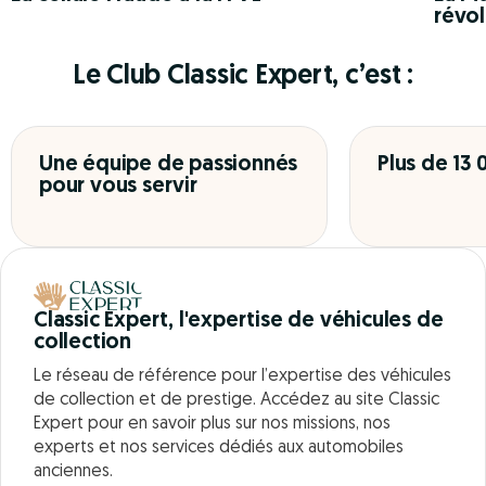
révol
Le Club Classic Expert, c’est :
Une équipe de passionnés
Plus de 13
pour vous servir
Classic Expert, l'expertise de véhicules de
collection
Le réseau de référence pour l’expertise des véhicules
de collection et de prestige. Accédez au site Classic
Expert pour en savoir plus sur nos missions, nos
experts et nos services dédiés aux automobiles
anciennes.