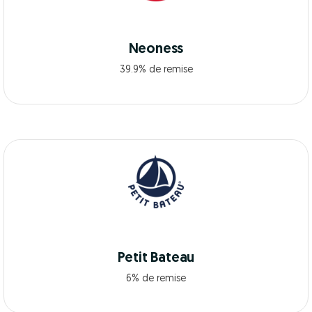
Neoness
39.9% de remise
Petit Bateau
6% de remise