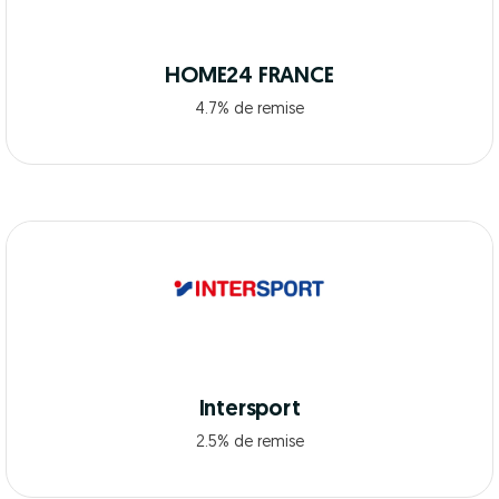
HOME24 FRANCE
4.7% de remise
Intersport
2.5% de remise