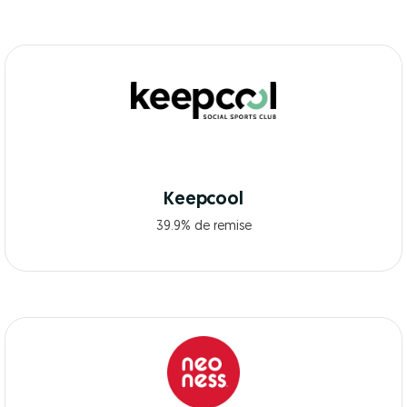
Keepcool
39.9% de remise