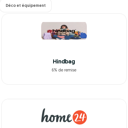
Déco et équipement
Hindbag
6% de remise