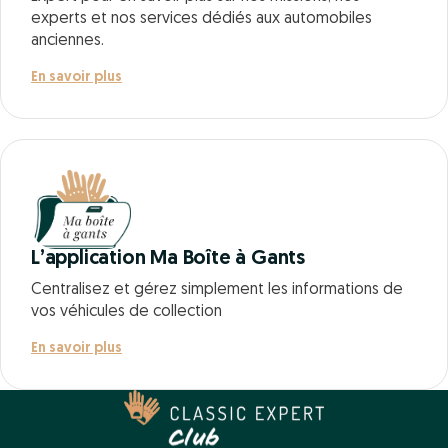
experts et nos services dédiés aux automobiles
anciennes.
En savoir plus
L’application Ma Boîte à Gants
Centralisez et gérez simplement les informations de
vos véhicules de collection
En savoir plus