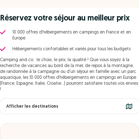
Réservez votre séjour au meilleur prix
10 000 offres d’hébergements en campings en France et en
Europe
Hébergements confortables et variés pour tous les budgets
Camping and co : le choix, le prix, la qualité ! Que vous soyez à la
recherche de vacances au bord de la mer, de repos à la montagne,
de randonnée à la campagne ou d'un séjour en famille avec un parc
aquatique, les 10 000 offres d’hébergements en campings en Europe
(France, Espagne, Italie, Croatie...) pourront satisfaire toutes vos envies
!
Afficher les destinations