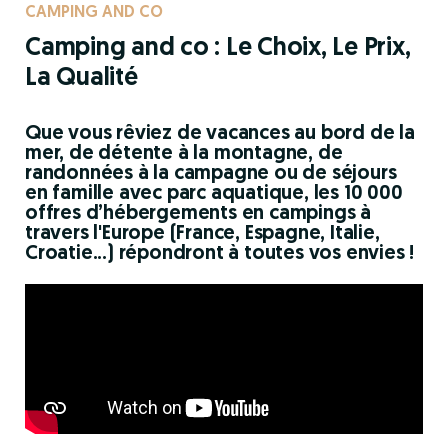
CAMPING AND CO
Camping and co : Le Choix, Le Prix,
La Qualité
Que vous rêviez de vacances au bord de la
mer, de détente à la montagne, de
randonnées à la campagne ou de séjours
en famille avec parc aquatique, les 10 000
offres d’hébergements en campings à
travers l'Europe (France, Espagne, Italie,
Croatie...) répondront à toutes vos envies !