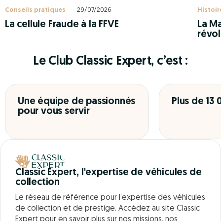
Conseils pratiques
29/07/2026
Histoir
La cellule Fraude à la FFVE
La Ma
révol
Le Club Classic Expert, c’est :
Une équipe de passionnés
Plus de 13
pour vous servir
Classic Expert, l'expertise de véhicules de
collection
Le réseau de référence pour l’expertise des véhicules
de collection et de prestige. Accédez au site Classic
Expert pour en savoir plus sur nos missions, nos