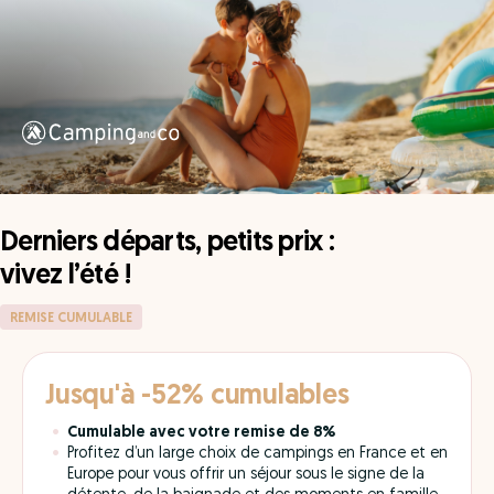
Derniers départs, petits prix :
vivez l’été !
REMISE CUMULABLE
Jusqu'à -52% cumulables
Cumulable avec votre remise de 8%
Profitez d’un large choix de campings en France et en
Europe pour vous offrir un séjour sous le signe de la