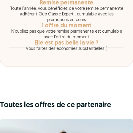
Remise permanente
Toute l'année, vous bénéficiez de votre remise permanente
adhérent Club Classic Expert , cumulable avec les
promotions en cours
1 offre du moment
N’oubliez pas que votre remise permanente est cumulable
avec l'offre du moment
Elle est pas belle la vie ?
Vous faites des économies substantielles :)
Toutes les offres de ce partenaire