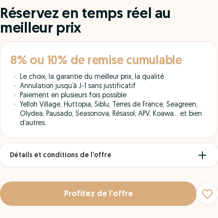
Réservez en temps réel au
meilleur prix
8% ou 10% de remise cumulable
Le choix, la garantie du meilleur prix, la qualité
Annulation jusqu’à J-1 sans justificatif
Paiement en plusieurs fois possible
Yelloh Village, Huttopia, Siblu, Terres de France, Seagreen,
Olydea, Pausado, Seasonova, Résasol, APV, Koawa… et bien
d’autres.
Détails et conditions de l’offre
Profitez de l’offre