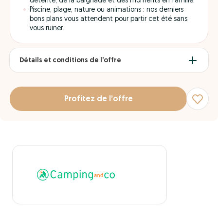
détente, de la baignade et des moments en famille.
Piscine, plage, nature ou animations : nos derniers
bons plans vous attendent pour partir cet été sans
vous ruiner.
Détails et conditions de l’offre
Profitez de l’offre