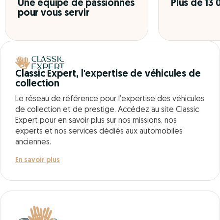
Une équipe de passionnés
Plus de 13
pour vous servir
Classic Expert, l'expertise de véhicules de
collection
Le réseau de référence pour l’expertise des véhicules
de collection et de prestige. Accédez au site Classic
Expert pour en savoir plus sur nos missions, nos
experts et nos services dédiés aux automobiles
anciennes.
En savoir plus