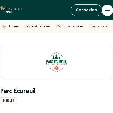
Connexion
Accueil
Loisirs & cadeaux
Parcs d’attractions
Parc Ecureuil
Parc Ecureuil
E-BILLET