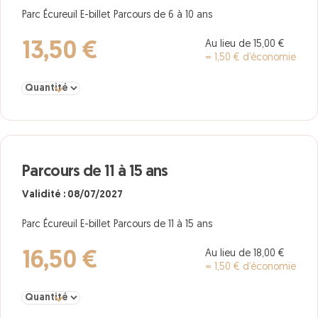
Parc Écureuil E-billet Parcours de 6 à 10 ans
Au lieu de 15,00 €
13,50 €
= 1,50 € d’économie
Sélectionner la quantité pour Parcours de 6 à 10 ans
Parcours de 11 à 15 ans
Validité : 08/07/2027
Parc Écureuil E-billet Parcours de 11 à 15 ans
Au lieu de 18,00 €
16,50 €
= 1,50 € d’économie
Sélectionner la quantité pour Parcours de 11 à 15 ans