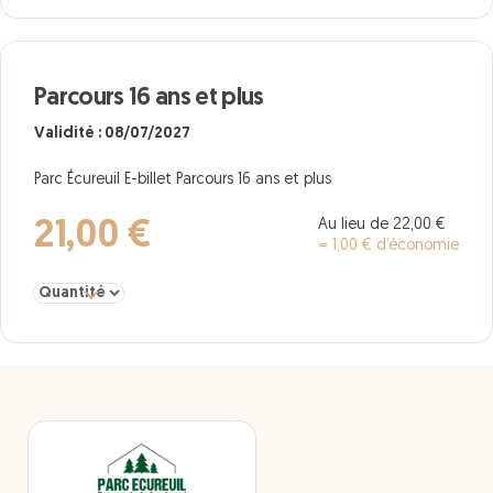
Parcours 16 ans et plus
Validité : 08/07/2027
Parc Écureuil E-billet Parcours 16 ans et plus
Au lieu de 22,00 €
21,00 €
= 1,00 € d’économie
Sélectionner la quantité pour Parcours 16 ans et plus