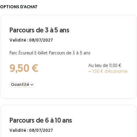
OPTIONS D’ACHAT
Parcours de 3 à 5 ans
Validité : 08/07/2027
Parc Écureuil E-billet Parcours de 3 à 5 ans
Au lieu de 11,00 €
9,50 €
= 1,50 € d’économie
Sélectionner la quantité pour Parcours de 3 à 5 ans
Parcours de 6 à 10 ans
Validité : 08/07/2027