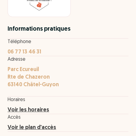
Informations pratiques
Téléphone
06 77 13 46 31
Adresse
Parc Ecureuil
Rte de Chazeron
63140 Châtel-Guyon
Horaires
Voir les horaires
Accès
Voir le plan d'accès