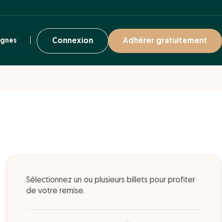
ignes
Connexion
Adhérer gratuitement
Sélectionnez un ou plusieurs billets pour profiter
de votre remise.