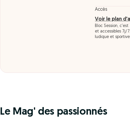
Accès
Voir le plan d'
Bloc Session, c'est
et accessibles 7j/7
ludique et sportive
Le Mag' des passionnés