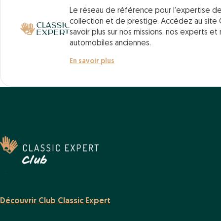
Le réseau de référence pour l’expertise d
collection et de prestige. Accédez au site 
savoir plus sur nos missions, nos experts et
automobiles anciennes.
En savoir plus
Découvrir Club Classic Expert