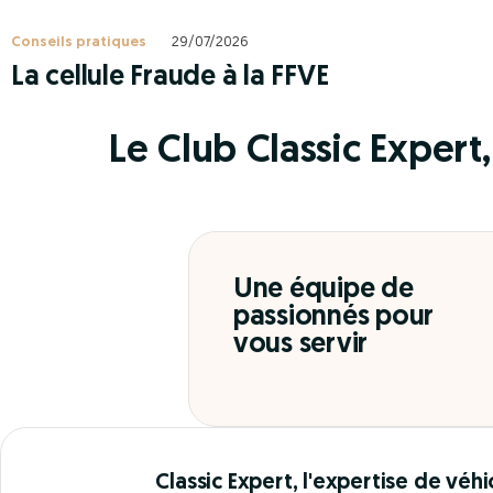
Conseils pratiques
29/07/2026
La cellule Fraude à la FFVE
Le Club Classic Expert, 
Une équipe de
passionnés pour
vous servir
Classic Expert, l'expertise de véhi