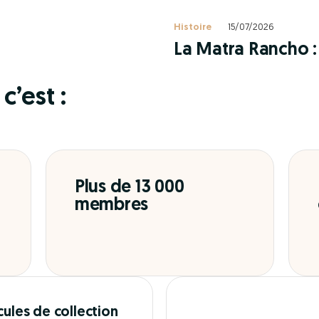
Histoire
15/07/2026
La Matra Rancho : 
c’est :
Plus de 13 000
membres
cules de collection