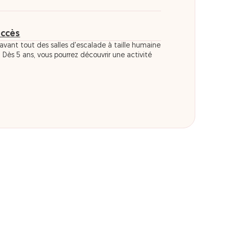
accès
 avant tout des salles d'escalade à taille humaine
. Dès 5 ans, vous pourrez découvrir une activité