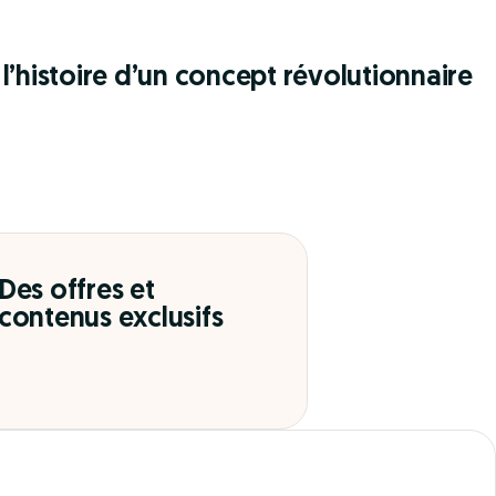
l’histoire d’un concept révolutionnaire
Des offres et
contenus exclusifs