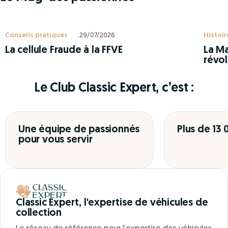
Conseils pratiques
29/07/2026
Histoir
La cellule Fraude à la FFVE
La Ma
révol
Le Club Classic Expert, c’est :
Une équipe de passionnés
Plus de 13
pour vous servir
Classic Expert, l'expertise de véhicules de
collection