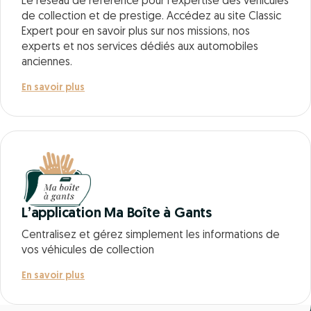
Le réseau de référence pour l’expertise des véhicules
de collection et de prestige. Accédez au site Classic
Expert pour en savoir plus sur nos missions, nos
experts et nos services dédiés aux automobiles
anciennes.
En savoir plus
L’application Ma Boîte à Gants
Centralisez et gérez simplement les informations de
vos véhicules de collection
En savoir plus