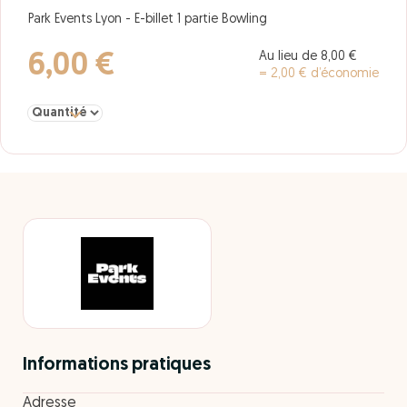
Park Events Lyon - E-billet 1 partie Bowling
Au lieu de 8,00 €
6,00 €
= 2,00 € d’économie
Sélectionner la quantité pour Lyon 1 partie Bowling
Informations pratiques
Adresse