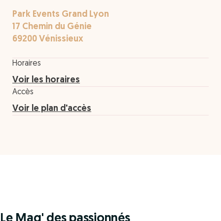
Park Events Grand Lyon
17 Chemin du Génie
69200 Vénissieux
Horaires
Voir les horaires
Accès
Voir le plan d'accès
Le Mag' des passionnés