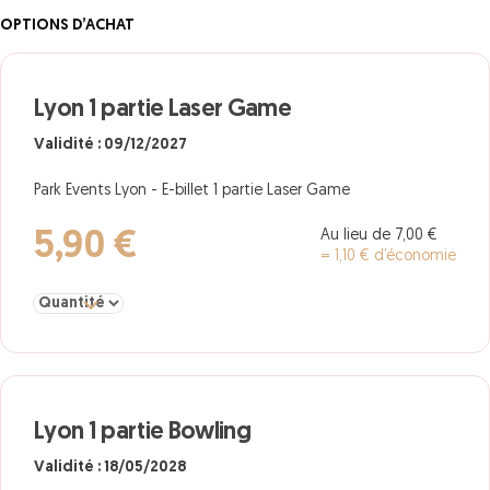
OPTIONS D’ACHAT
Lyon 1 partie Laser Game
Validité : 09/12/2027
Park Events Lyon - E-billet 1 partie Laser Game
Au lieu de 7,00 €
5,90 €
= 1,10 € d’économie
Sélectionner la quantité pour Lyon 1 partie Laser Game
Lyon 1 partie Bowling
Validité : 18/05/2028