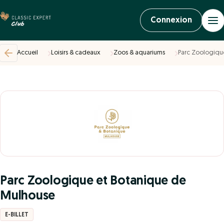
Connexion
Accueil
Loisirs & cadeaux
Zoos & aquariums
Parc Zoologiqu
Parc Zoologique et Botanique de
Mulhouse
E-BILLET