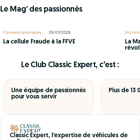
Le Mag' des passionnés
Conseils pratiques
29/07/2026
Histoir
La cellule Fraude à la FFVE
La Ma
révol
Le Club Classic Expert, c’est :
Une équipe de passionnés
Plus de 13
pour vous servir
Classic Expert, l'expertise de véhicules de