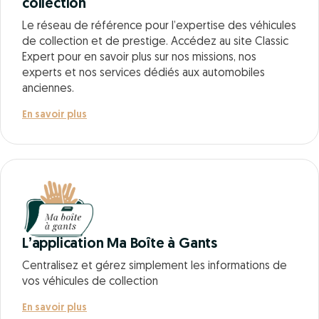
collection
Le réseau de référence pour l’expertise des véhicules
de collection et de prestige. Accédez au site Classic
Expert pour en savoir plus sur nos missions, nos
experts et nos services dédiés aux automobiles
anciennes.
En savoir plus
L’application Ma Boîte à Gants
Centralisez et gérez simplement les informations de
vos véhicules de collection
En savoir plus