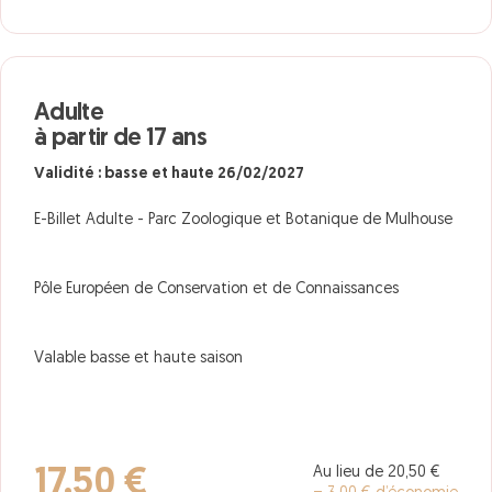
Adulte
à partir de 17 ans
Validité : basse et haute 26/02/2027
E-Billet Adulte - Parc Zoologique et Botanique de Mulhouse
Pôle Européen de Conservation et de Connaissances
Valable basse et haute saison
Au lieu de 20,50 €
17,50 €