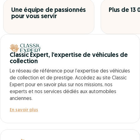
Une équipe de passionnés
Plus de 13
pour vous servir
Classic Expert, l'expertise de véhicules de
collection
Le réseau de référence pour l’expertise des véhicules
de collection et de prestige. Accédez au site Classic
Expert pour en savoir plus sur nos missions, nos
experts et nos services dédiés aux automobiles
anciennes.
En savoir plus