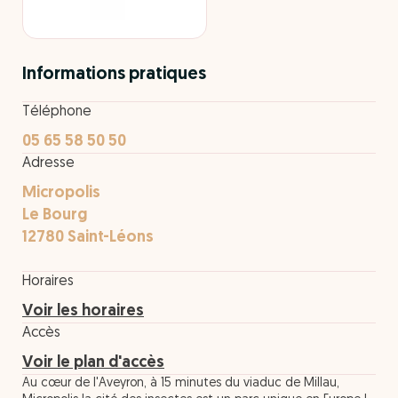
Informations pratiques
Téléphone
05 65 58 50 50
Adresse
Micropolis
Le Bourg
12780 Saint-Léons
Horaires
Voir les horaires
Accès
Voir le plan d'accès
Au cœur de l'Aveyron, à 15 minutes du viaduc de Millau,