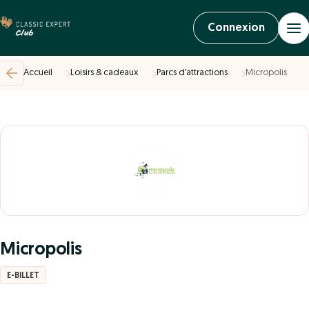
Connexion
Accueil
Loisirs & cadeaux
Parcs d’attractions
Micropolis
Micropolis
E-BILLET