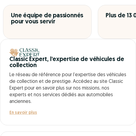
Une équipe de passionnés
Plus de 13
pour vous servir
Classic Expert, l'expertise de véhicules de
collection
Le réseau de référence pour l’expertise des véhicules
de collection et de prestige. Accédez au site Classic
Expert pour en savoir plus sur nos missions, nos
experts et nos services dédiés aux automobiles
anciennes.
En savoir plus