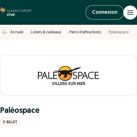
Connexion
Accueil
Loisirs & cadeaux
Parcs d’attractions
Paléospace
Paléospace
E-BILLET