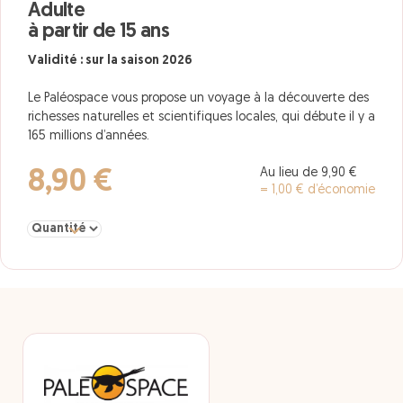
Adulte
à partir de 15 ans
Validité : sur la saison 2026
Le Paléospace vous propose un voyage à la découverte des
richesses naturelles et scientifiques locales, qui débute il y a
165 millions d’années.
Au lieu de 9,90 €
8,90 €
= 1,00 € d’économie
Sélectionner la quantité pour Adulte à partir de 15 ans