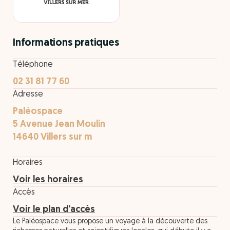
Informations pratiques
Téléphone
02 31 81 77 60
Adresse
Paléospace
5 Avenue Jean Moulin
14640 Villers sur m
Horaires
Voir les horaires
Accès
Voir le plan d'accès
Le Paléospace vous propose un voyage à la découverte des