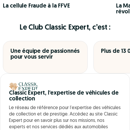
La cellule Fraude à la FFVE
La Ma
révol
Le Club Classic Expert, c’est :
Une équipe de passionnés
Plus de 13
pour vous servir
Classic Expert, l'expertise de véhicules de
collection
Le réseau de référence pour l’expertise des véhicules
de collection et de prestige. Accédez au site Classic
Expert pour en savoir plus sur nos missions, nos
experts et nos services dédiés aux automobiles