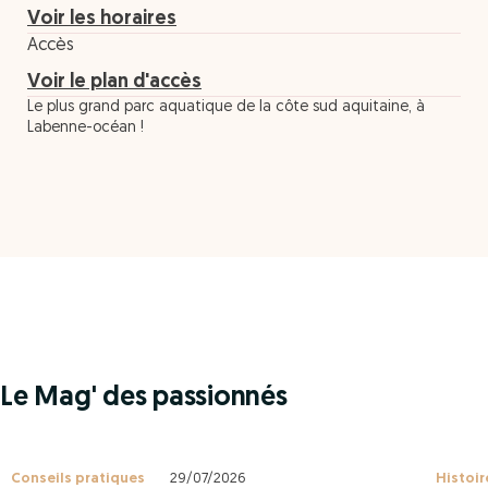
Voir les horaires
Accès
Voir le plan d'accès
Le plus grand parc aquatique de la côte sud aquitaine, à
Labenne-océan !
Le Mag' des passionnés
Conseils pratiques
29/07/2026
Histoir