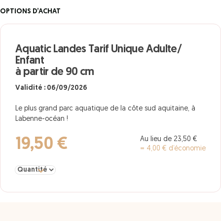
OPTIONS D’ACHAT
Aquatic Landes Tarif Unique Adulte/
Enfant
à partir de 90 cm
Validité : 06/09/2026
Le plus grand parc aquatique de la côte sud aquitaine, à
Labenne-océan !
Au lieu de 23,50 €
19,50 €
= 4,00 € d’économie
Sélectionner la quantité pour Aquatic Landes Tarif Unique Adulte