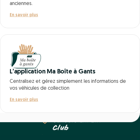
anciennes.
En savoir plus
L’application Ma Boîte à Gants
Centralisez et gérez simplement les informations de
vos véhicules de collection
En savoir plus