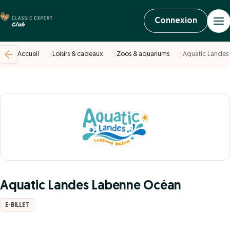
Connexion
Accueil
Loisirs & cadeaux
Zoos & aquariums
Aquatic Landes
Aquatic Landes Labenne Océan
E-BILLET