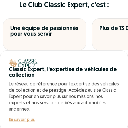
Le Club Classic Expert, c’est :
Une équipe de passionnés
Plus de 13
pour vous servir
Classic Expert, l'expertise de véhicules de
collection
Le réseau de référence pour l’expertise des véhicules
de collection et de prestige. Accédez au site Classic
Expert pour en savoir plus sur nos missions, nos
experts et nos services dédiés aux automobiles
anciennes.
En savoir plus