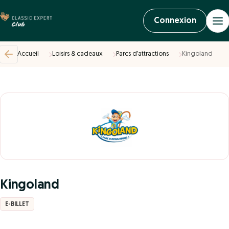
Connexion
Accueil
Loisirs & cadeaux
Parcs d’attractions
Kingoland
Kingoland
E-BILLET