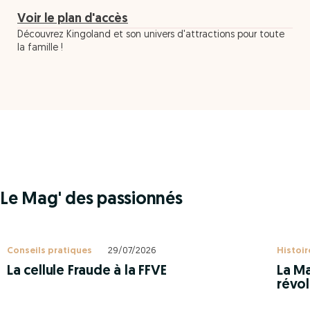
Voir le plan d'accès
Découvrez Kingoland et son univers d'attractions pour toute
la famille !
Le Mag' des passionnés
Conseils pratiques
29/07/2026
Histoir
La cellule Fraude à la FFVE
La Ma
révol