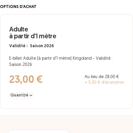
OPTIONS D’ACHAT
Adulte
à partir d'1 mètre
Validité : Saison 2026
E-billet Adulte (à partir d'1 mètre) Kingoland - Validité :
Saison 2026
Au lieu de 28,00 €
23,00 €
= 5,00 € d’économie
Sélectionner la quantité pour Adulte à partir d'1 mètre