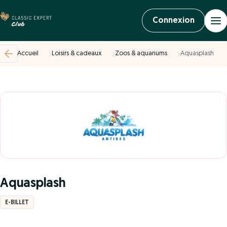
Connexion
Accueil
Loisirs & cadeaux
Zoos & aquariums
Aquasplash
Aquasplash
E-BILLET