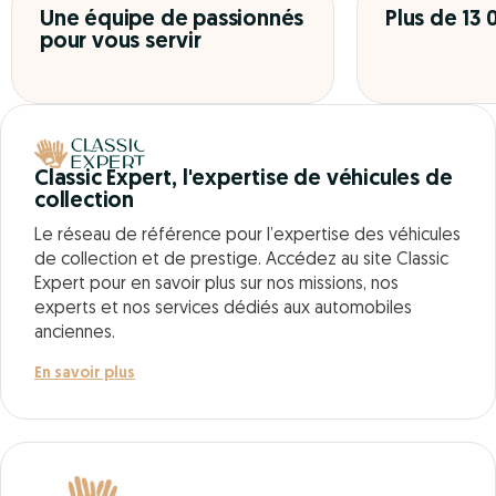
Une équipe de passionnés
Plus de 13
pour vous servir
Classic Expert, l'expertise de véhicules de
collection
Le réseau de référence pour l’expertise des véhicules
de collection et de prestige. Accédez au site Classic
Expert pour en savoir plus sur nos missions, nos
experts et nos services dédiés aux automobiles
anciennes.
En savoir plus