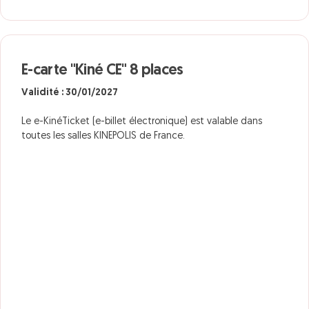
E-carte "Kiné CE" 8 places
Validité : 30/01/2027
Le e-KinéTicket (e-billet électronique) est valable dans
toutes les salles KINEPOLIS de France.