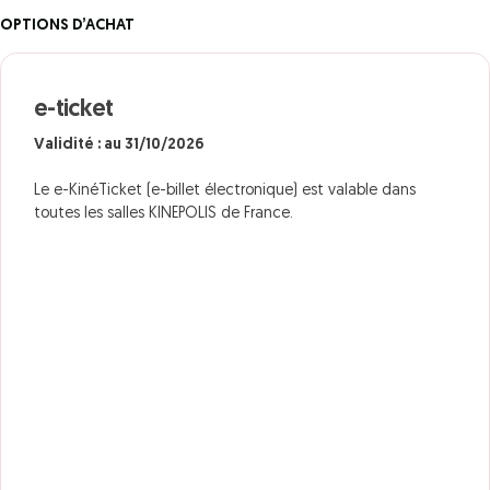
OPTIONS D’ACHAT
e-ticket
Validité : au 31/10/2026
Le e-KinéTicket (e-billet électronique) est valable dans
toutes les salles KINEPOLIS de France.