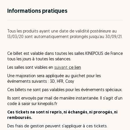
Informations pratiques
Tous les produits ayant une date de validité postérieure au
13/03/20 sont automatiquement prolongés jusqu’au 30/09/21.
Ce billet est valable dans toutes les salles KINEPOLIS de France
tous les jours à toutes les séances.
Les salles sont visibles en
suivant
ce lien
Une majoration sera appliquée au guichet pour les
événements suivants : 3D, HFR, Cosy
Ces billets ne sont pas valables pour les événements spéciaux.
Ils sont envoyés par mail de manière instantanée. Il s'agit d'un
code à saisir sur kinepolis.fr
Ces tickets ne sont ni repris, ni échangés, ni prorogés, ni
remboursés.
Des frais de gestion peuvent s'appliquer à ces tickets.