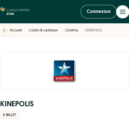
Connexion
Accueil
Loisirs & cadeaux
Cinéma
KINEPOLIS
KINEPOLIS
E-BILLET