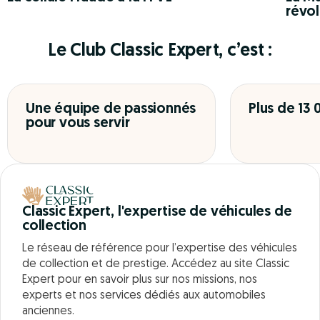
révol
Le Club Classic Expert, c’est :
Une équipe de passionnés
Plus de 13
pour vous servir
Classic Expert, l'expertise de véhicules de
collection
Le réseau de référence pour l’expertise des véhicules
de collection et de prestige. Accédez au site Classic
Expert pour en savoir plus sur nos missions, nos
experts et nos services dédiés aux automobiles
anciennes.