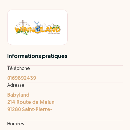
Informations pratiques
Téléphone
0169892439
Adresse
Babyland
214 Route de Melun
91280 Saint-Pierre-
Horaires