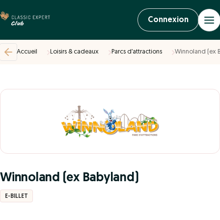
Connexion
Accueil
Loisirs & cadeaux
Parcs d’attractions
Winnoland (ex 
Winnoland (ex Babyland)
E-BILLET