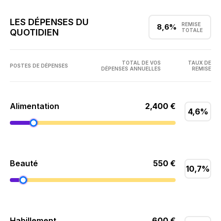
LES DÉPENSES DU
REMISE
8,6%
QUOTIDIEN
TOTALE
TOTAL DE VOS
TAUX DE
POSTES DE DÉPENSES
DÉPENSES ANNUELLES
REMISE
Alimentation
4,6%
Beauté
10,7%
Habillement