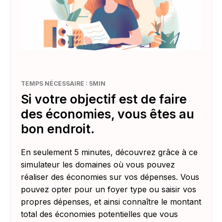
TEMPS NÉCESSAIRE : 5MIN
Si votre objectif est de faire
des économies, vous êtes au
bon endroit.
En seulement 5 minutes, découvrez grâce à ce
simulateur les domaines où vous pouvez
réaliser des économies sur vos dépenses. Vous
pouvez opter pour un foyer type ou saisir vos
propres dépenses, et ainsi connaître le montant
total des économies potentielles que vous