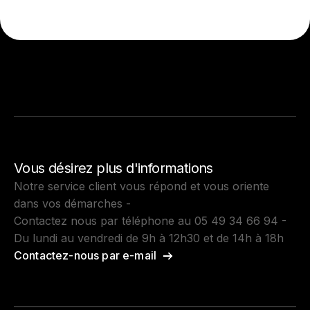
Vous désirez plus d'informations
Notre service client vous répond et vous oriente
dans vos démarches -
Contactez nous par téléphone au 05 49 34 66 94 -
Du lundi au vendredi de 9h à 12h30 et de 14h à 18h
Contactez-nous par e-mail