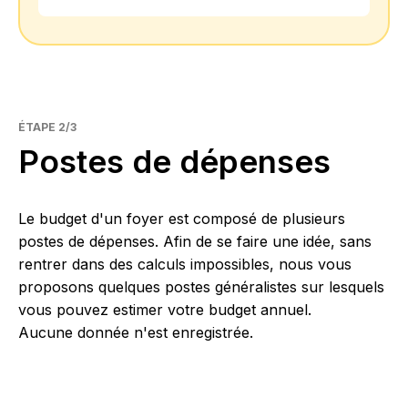
ÉTAPE 2/3
Postes de dépenses
Le budget d'un foyer est composé de plusieurs
postes de dépenses. Afin de se faire une idée, sans
rentrer dans des calculs impossibles, nous vous
proposons quelques postes généralistes sur lesquels
vous pouvez estimer votre budget annuel.
Aucune donnée n'est enregistrée.