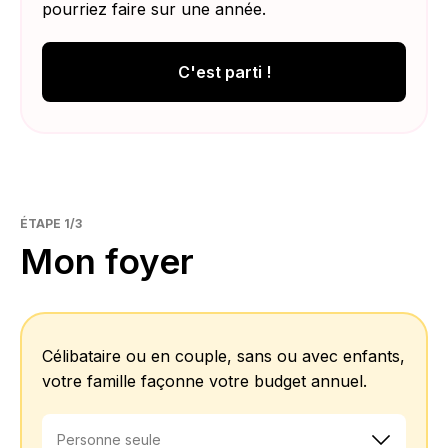
pourriez faire sur une année.
C'est parti !
ÉTAPE 1/3
Mon foyer
Célibataire ou en couple, sans ou avec enfants,
votre famille façonne votre budget annuel.
Personne seule