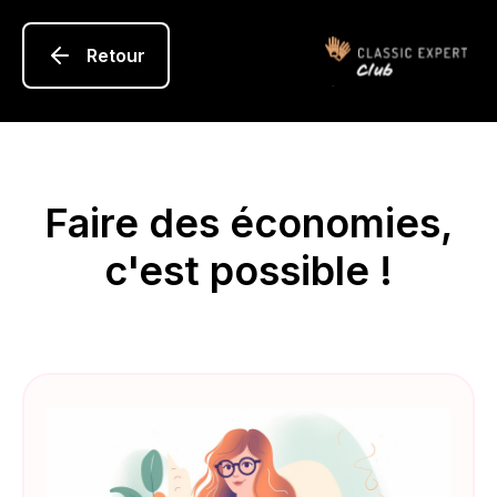
Retour
Faire des économies,
c'est possible !