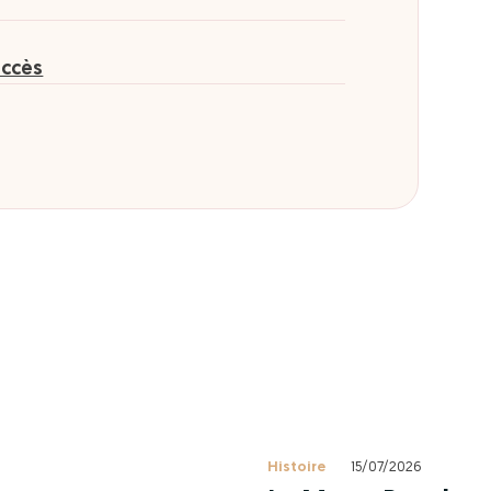
accès
Histoire
15/07/2026