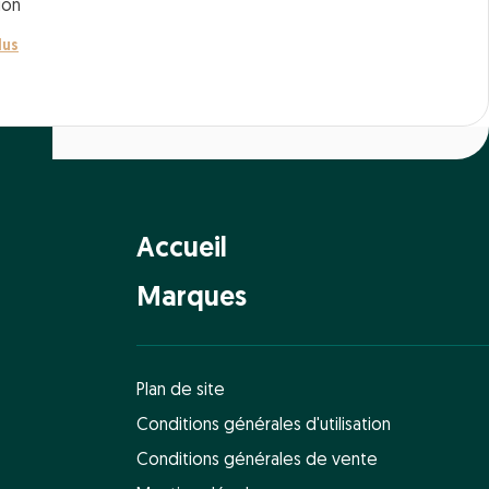
ion
lus
Accueil
Marques
Plan de site
Conditions générales d'utilisation
Conditions générales de vente