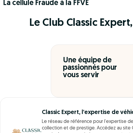
La cellule Fraude à la FFVE
Le Club Classic Expert, 
Une équipe de
passionnés pour
vous servir
Classic Expert, l'expertise de véhi
Le réseau de référence pour l’expertise d
collection et de prestige. Accédez au site 