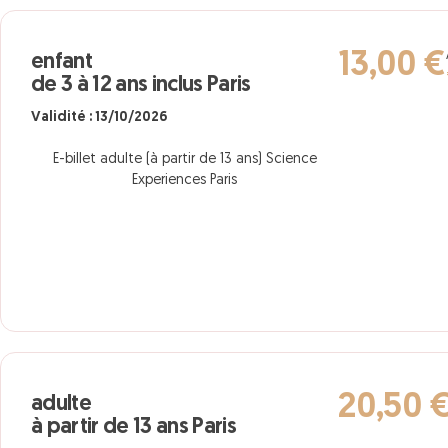
13,00 €
enfant
de 3 à 12 ans inclus Paris
Validité : 13/10/2026
E-billet adulte (à partir de 13 ans) Science
Experiences Paris
20,50 
adulte
à partir de 13 ans Paris