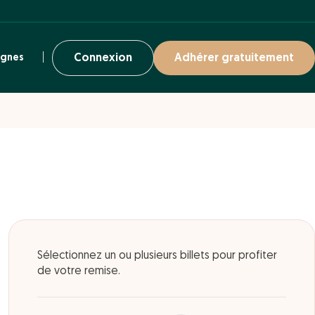
ignes
Connexion
Adhérer gratuitement
Sélectionnez un ou plusieurs billets pour profiter
de votre remise.