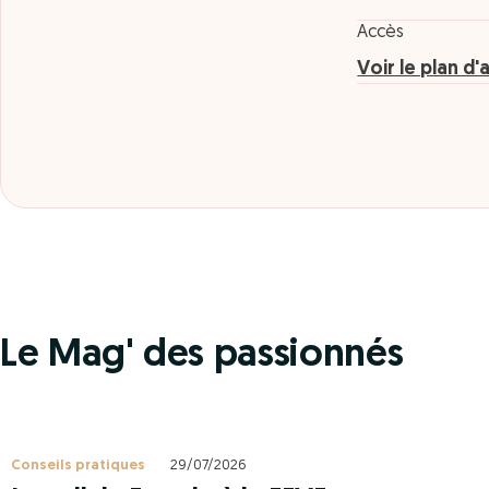
Accès
Voir le plan d'
Le Mag' des passionnés
Conseils pratiques
29/07/2026