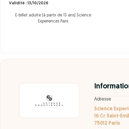
Validité : 13/10/2026
E-billet adulte (à partir de 13 ans) Science
Experiences Paris
Informatio
Adresse
Science Exper
16 Cr Saint-Emi
75012 Paris