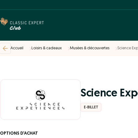
Accueil
Loisirs & cadeaux
Musées & découvertes
Science Exp
Science Exp
E-BILLET
OPTIONS D’ACHAT