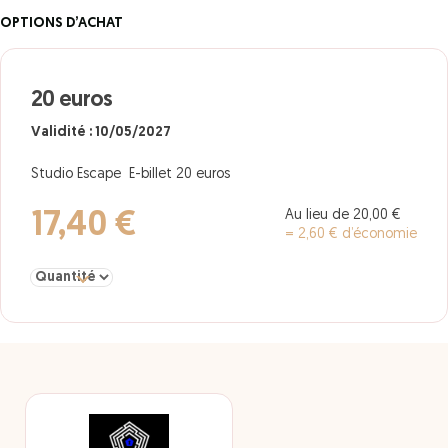
OPTIONS D’ACHAT
20 euros
Validité : 10/05/2027
Studio Escape E-billet 20 euros
Au lieu de 20,00 €
17,40 €
= 2,60 € d’économie
Sélectionner la quantité pour 20 euros