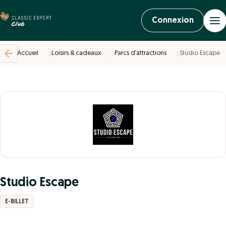
Connexion
Accueil
Loisirs & cadeaux
Parcs d’attractions
Studio Escape
Studio Escape
E-BILLET