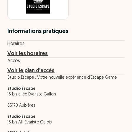
Informations pratiques
Horaires
Voir les horaires
Accès
Voir le plan d'accès
Studio Escape : Votre nouvelle expérience d'Escape Game.
Studio Escape
15 bis allée Evariste Gallois
63170 Aubières
Studio Escape
15 bis All. Evariste Galois