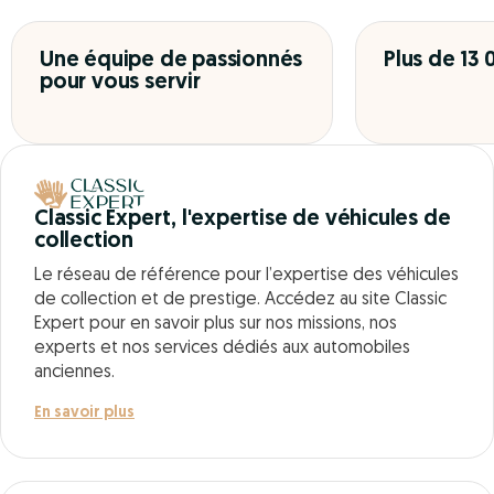
Une équipe de passionnés
Plus de 13
pour vous servir
Classic Expert, l'expertise de véhicules de
collection
Le réseau de référence pour l’expertise des véhicules
de collection et de prestige. Accédez au site Classic
Expert pour en savoir plus sur nos missions, nos
experts et nos services dédiés aux automobiles
anciennes.
En savoir plus