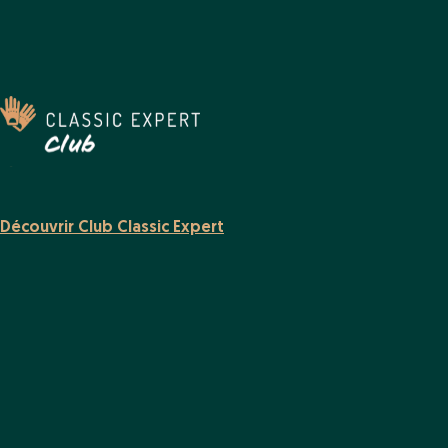
Découvrir Club Classic Expert