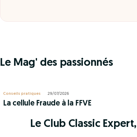
Le Mag' des passionnés
Conseils pratiques
29/07/2026
La cellule Fraude à la FFVE
Le Club Classic Expert, 