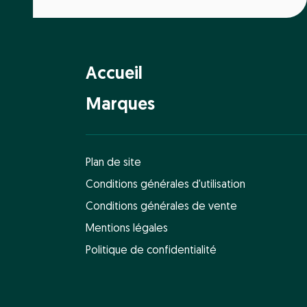
Accueil
Marques
Plan de site
Conditions générales d'utilisation
Conditions générales de vente
Mentions légales
Politique de confidentialité