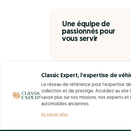
Une équipe de
passionnés pour
vous servir
Classic Expert, l'expertise de véhi
Le réseau de référence pour l’expertise d
collection et de prestige. Accédez au site 
savoir plus sur nos missions, nos experts et
automobiles anciennes.
En savoir plus