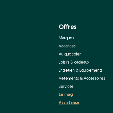
Offres
Marques
Vacances
Au quotidien
Loisirs & cadeaux
Entretien & Equipements
Vétements & Accessoires
Services
Le mag
Assistance