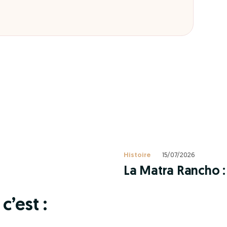
Histoire
15/07/2026
La Matra Rancho : 
c’est :