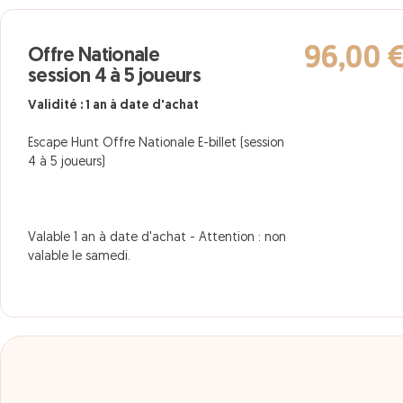
96,00 
Offre Nationale
session 4 à 5 joueurs
Validité : 1 an à date d'achat
Escape Hunt Offre Nationale E-billet (session
4 à 5 joueurs)
Valable 1 an à date d'achat - Attention : non
valable le samedi.