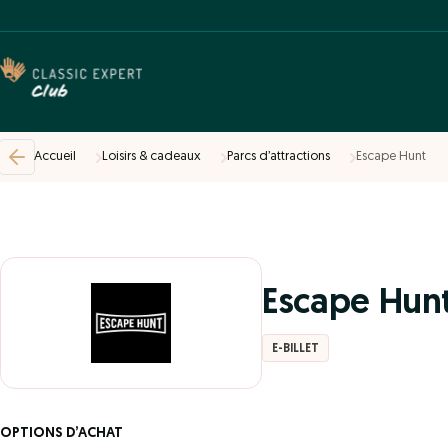
Accueil
Loisirs & cadeaux
Parcs d’attractions
Escape Hunt
Escape Hun
E-BILLET
OPTIONS D’ACHAT