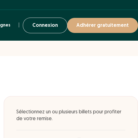
ignes
Connexion
Adhérer gratuitement
Sélectionnez un ou plusieurs billets pour profiter
de votre remise.