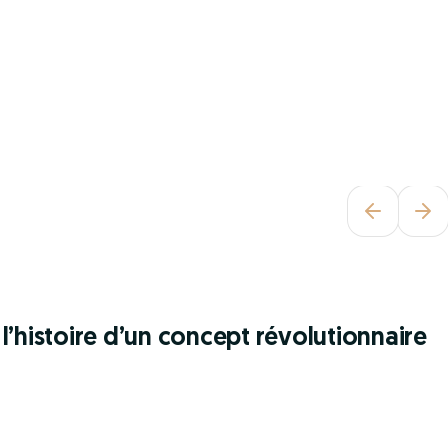
l’histoire d’un concept révolutionnaire